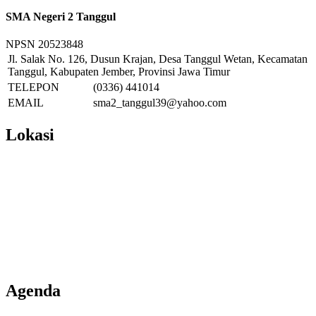
SMA Negeri 2 Tanggul
NPSN
20523848
Jl. Salak No. 126, Dusun Krajan, Desa Tanggul Wetan, Kecamatan
Tanggul, Kabupaten Jember, Provinsi Jawa Timur
TELEPON
(0336) 441014
EMAIL
sma2_tanggul39@yahoo.com
Lokasi
Agenda