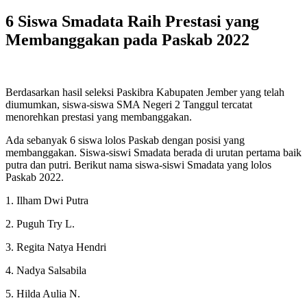
6 Siswa Smadata Raih Prestasi yang
Membanggakan pada Paskab 2022
Berdasarkan hasil seleksi Paskibra Kabupaten Jember yang telah
diumumkan, siswa-siswa SMA Negeri 2 Tanggul tercatat
menorehkan prestasi yang membanggakan.
Ada sebanyak 6 siswa lolos Paskab dengan posisi yang
membanggakan. Siswa-siswi Smadata berada di urutan pertama baik
putra dan putri. Berikut nama siswa-siswi Smadata yang lolos
Paskab 2022.
1. Ilham Dwi Putra
2. Puguh Try L.
3. Regita Natya Hendri
4. Nadya Salsabila
5. Hilda Aulia N.