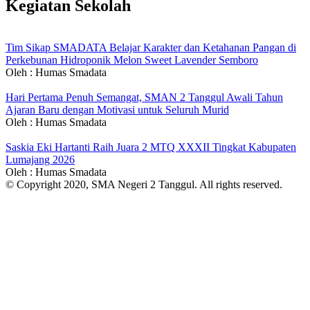
Kegiatan Sekolah
Tim Sikap SMADATA Belajar Karakter dan Ketahanan Pangan di
Perkebunan Hidroponik Melon Sweet Lavender Semboro
Oleh : Humas Smadata
Hari Pertama Penuh Semangat, SMAN 2 Tanggul Awali Tahun
Ajaran Baru dengan Motivasi untuk Seluruh Murid
Oleh : Humas Smadata
Saskia Eki Hartanti Raih Juara 2 MTQ XXXII Tingkat Kabupaten
Lumajang 2026
Oleh : Humas Smadata
© Copyright 2020, SMA Negeri 2 Tanggul. All rights reserved.