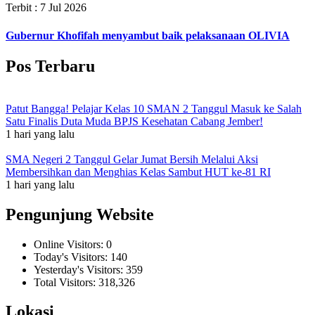
Terbit : 7 Jul 2026
Gubernur Khofifah menyambut baik pelaksanaan OLIVIA
Pos Terbaru
Patut Bangga! Pelajar Kelas 10 SMAN 2 Tanggul Masuk ke Salah
Satu Finalis Duta Muda BPJS Kesehatan Cabang Jember!
1 hari yang lalu
SMA Negeri 2 Tanggul Gelar Jumat Bersih Melalui Aksi
Membersihkan dan Menghias Kelas Sambut HUT ke-81 RI
1 hari yang lalu
Pengunjung Website
Online Visitors:
0
Today's Visitors:
140
Yesterday's Visitors:
359
Total Visitors:
318,326
Lokasi