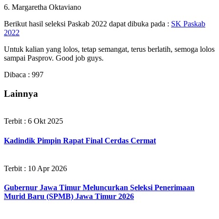
6. Margaretha Oktaviano
Berikut hasil seleksi Paskab 2022 dapat dibuka pada :
SK Paskab
2022
Untuk kalian yang lolos, tetap semangat, terus berlatih, semoga lolos
sampai Pasprov. Good job guys.
Dibaca :
997
Lainnya
Terbit : 6 Okt 2025
Kadindik Pimpin Rapat Final Cerdas Cermat
Terbit : 10 Apr 2026
Gubernur Jawa Timur Meluncurkan Seleksi Penerimaan
Murid Baru (SPMB) Jawa Timur 2026