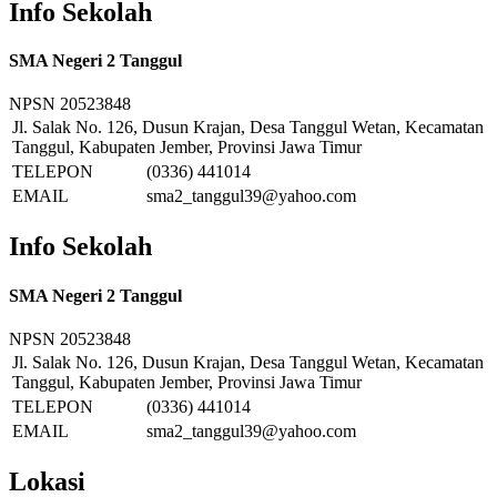
Info Sekolah
SMA Negeri 2 Tanggul
NPSN
20523848
Jl. Salak No. 126, Dusun Krajan, Desa Tanggul Wetan, Kecamatan
Tanggul, Kabupaten Jember, Provinsi Jawa Timur
TELEPON
(0336) 441014
EMAIL
sma2_tanggul39@yahoo.com
Info Sekolah
SMA Negeri 2 Tanggul
NPSN
20523848
Jl. Salak No. 126, Dusun Krajan, Desa Tanggul Wetan, Kecamatan
Tanggul, Kabupaten Jember, Provinsi Jawa Timur
TELEPON
(0336) 441014
EMAIL
sma2_tanggul39@yahoo.com
Lokasi