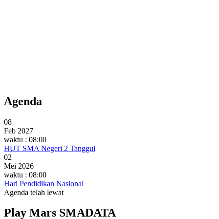
Agenda
08
Feb 2027
waktu : 08:00
HUT SMA Negeri 2 Tanggul
02
Mei 2026
waktu : 08:00
Hari Pendidikan Nasional
Agenda telah lewat
Play Mars SMADATA