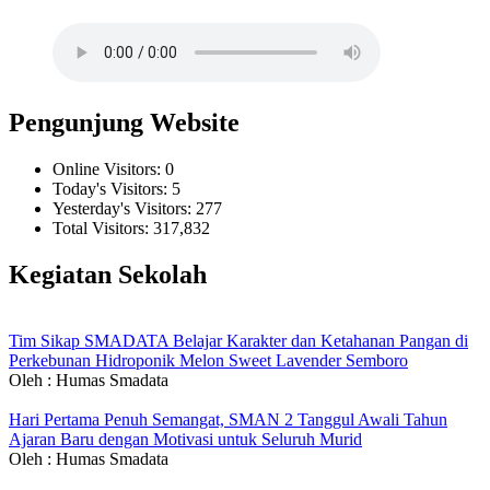
Pengunjung Website
Online Visitors:
0
Today's Visitors:
5
Yesterday's Visitors:
277
Total Visitors:
317,832
Kegiatan Sekolah
Tim Sikap SMADATA Belajar Karakter dan Ketahanan Pangan di
Perkebunan Hidroponik Melon Sweet Lavender Semboro
Oleh : Humas Smadata
Hari Pertama Penuh Semangat, SMAN 2 Tanggul Awali Tahun
Ajaran Baru dengan Motivasi untuk Seluruh Murid
Oleh : Humas Smadata