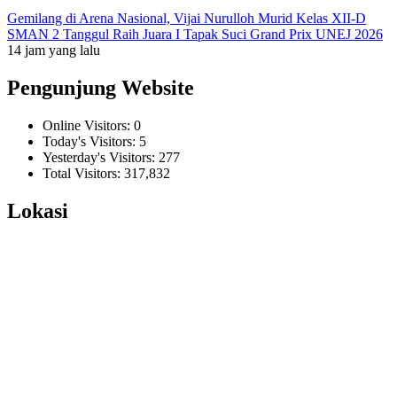
Gemilang di Arena Nasional, Vijai Nurulloh Murid Kelas XII-D
SMAN 2 Tanggul Raih Juara I Tapak Suci Grand Prix UNEJ 2026
14 jam yang lalu
Pengunjung Website
Online Visitors:
0
Today's Visitors:
5
Yesterday's Visitors:
277
Total Visitors:
317,832
Lokasi