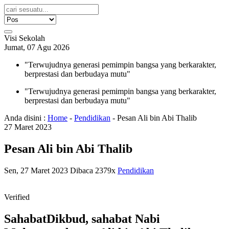
Visi Sekolah
Jumat, 07 Agu 2026
"Terwujudnya generasi pemimpin bangsa yang berkarakter,
berprestasi dan berbudaya mutu"
"Terwujudnya generasi pemimpin bangsa yang berkarakter,
berprestasi dan berbudaya mutu"
Anda disini :
Home
-
Pendidikan
-
Pesan Ali bin Abi Thalib
27
Maret
2023
Pesan Ali bin Abi Thalib
Sen, 27 Maret 2023
Dibaca 2379x
Pendidikan
Verified
SahabatDikbud, sahabat Nabi