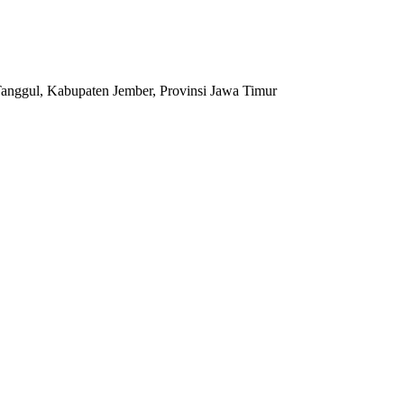
anggul, Kabupaten Jember, Provinsi Jawa Timur