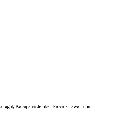
anggul, Kabupaten Jember, Provinsi Jawa Timur