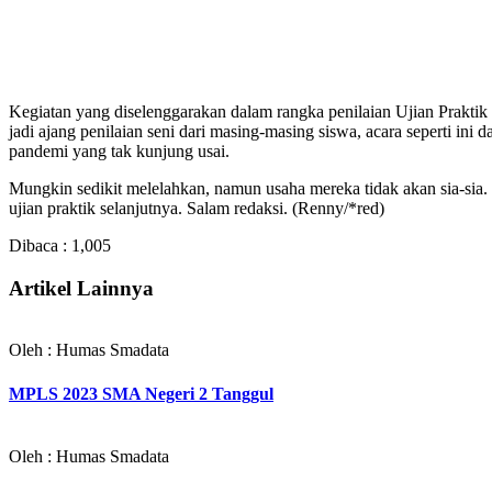
Kegiatan yang diselenggarakan dalam rangka penilaian Ujian Praktik 
jadi ajang penilaian seni dari masing-masing siswa, acara seperti ini d
pandemi yang tak kunjung usai.
Mungkin sedikit melelahkan, namun usaha mereka tidak akan sia-sia.
ujian praktik selanjutnya. Salam redaksi. (Renny/*red)
Dibaca :
1,005
Artikel Lainnya
Oleh : Humas Smadata
MPLS 2023 SMA Negeri 2 Tanggul
Oleh : Humas Smadata