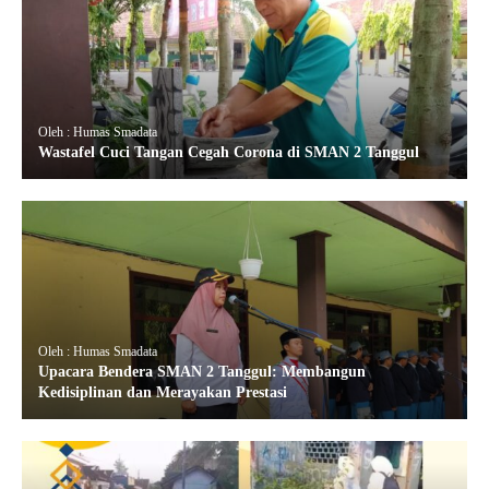
Oleh : Humas Smadata
Wastafel Cuci Tangan Cegah Corona di SMAN 2 Tanggul
Oleh : Humas Smadata
Upacara Bendera SMAN 2 Tanggul: Membangun
Kedisiplinan dan Merayakan Prestasi