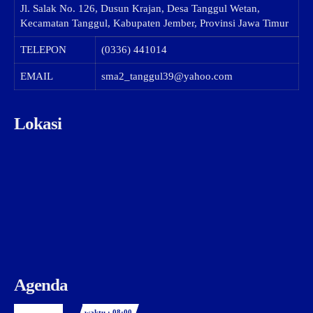
Jl. Salak No. 126, Dusun Krajan, Desa Tanggul Wetan,
Kecamatan Tanggul, Kabupaten Jember, Provinsi Jawa Timur
TELEPON
(0336) 441014
EMAIL
sma2_tanggul39@yahoo.com
Lokasi
Agenda
waktu : 08:00