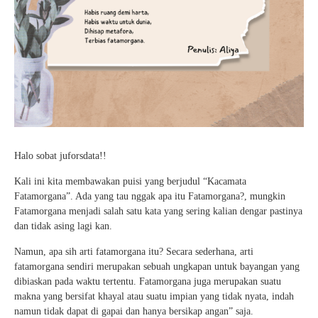
Halo sobat juforsdata!!
Kali ini kita membawakan puisi yang berjudul “Kacamata
Fatamorgana”. Ada yang tau nggak apa itu Fatamorgana?, mungkin
Fatamorgana menjadi salah satu kata yang sering kalian dengar pastinya
dan tidak asing lagi kan.
Namun, apa sih arti fatamorgana itu? Secara sederhana, arti
fatamorgana sendiri merupakan sebuah ungkapan untuk bayangan yang
dibiaskan pada waktu tertentu. Fatamorgana juga merupakan suatu
makna yang bersifat khayal atau suatu impian yang tidak nyata, indah
namun tidak dapat di gapai dan hanya bersikap angan” saja.