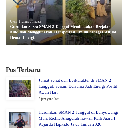
Oleh : Humas Smadata
Guru dan Siswa SMAN 2 Tanggul Membiasakan Berjalan
Kaki dan Menggunakan Transportasi Umum Sebagai Wujud
Hemat Energi.
Pos Terbaru
Jumat Sehat dan Berkarakter di SMAN 2
Tanggul: Senam Bersama Jadi Energi Positif
Awali Hari
2 jam yang lalu
Harumkan SMAN 2 Tanggul di Banyuwangi,
Muh. Richie Anugerah Irawan Raih Juara I
Kejurda Hapkido Jawa Timur 2026,