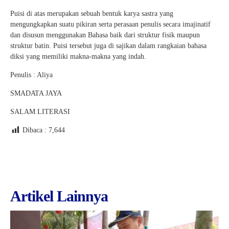
Puisi di atas merupakan sebuah bentuk karya sastra yang
mengungkapkan suatu pikiran serta perasaan penulis secara imajinatif
dan disusun menggunakan Bahasa baik dari struktur fisik maupun
struktur batin. Puisi tersebut juga di sajikan dalam rangkaian bahasa
diksi yang memiliki makna-makna yang indah.
Penulis : Aliya
SMADATA JAYA
SALAM LITERASI
Dibaca :
7,644
Artikel Lainnya