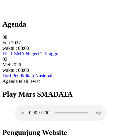
Agenda
08
Feb 2027
waktu : 08:00
HUT SMA Negeri 2 Tanggul
02
Mei 2026
waktu : 08:00
Hari Pendidikan Nasional
Agenda telah lewat
Play Mars SMADATA
Pengunjung Website