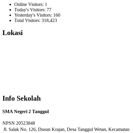
Online Visitors:
1
Today's Visitors:
77
Yesterday's Visitors:
160
Total Visitors:
318,423
Lokasi
Info Sekolah
SMA Negeri 2 Tanggul
NPSN
20523848
Jl. Salak No. 126, Dusun Krajan, Desa Tanggul Wetan, Kecamatan