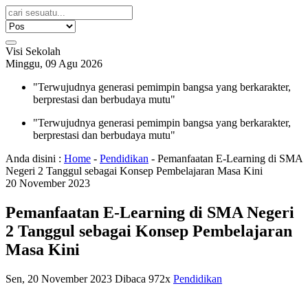
Visi Sekolah
Minggu, 09 Agu 2026
"Terwujudnya generasi pemimpin bangsa yang berkarakter,
berprestasi dan berbudaya mutu"
"Terwujudnya generasi pemimpin bangsa yang berkarakter,
berprestasi dan berbudaya mutu"
Anda disini :
Home
-
Pendidikan
-
Pemanfaatan E-Learning di SMA
Negeri 2 Tanggul sebagai Konsep Pembelajaran Masa Kini
20
November
2023
Pemanfaatan E-Learning di SMA Negeri
2 Tanggul sebagai Konsep Pembelajaran
Masa Kini
Sen, 20 November 2023
Dibaca 972x
Pendidikan