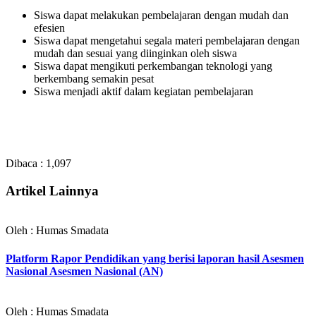
Siswa dapat melakukan pembelajaran dengan mudah dan
efesien
Siswa dapat mengetahui segala materi pembelajaran dengan
mudah dan sesuai yang diinginkan oleh siswa
Siswa dapat mengikuti perkembangan teknologi yang
berkembang semakin pesat
Siswa menjadi aktif dalam kegiatan pembelajaran
Dibaca :
1,097
Artikel Lainnya
Oleh : Humas Smadata
Platform Rapor Pendidikan yang berisi laporan hasil Asesmen
Nasional Asesmen Nasional (AN)
Oleh : Humas Smadata