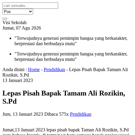
Visi Sekolah
Jumat, 07 Agu 2026
"Terwujudnya generasi pemimpin bangsa yang berkarakter,
berprestasi dan berbudaya mutu"
"Terwujudnya generasi pemimpin bangsa yang berkarakter,
berprestasi dan berbudaya mutu"
Anda disini :
Home
-
Pendidikan
-
Lepas Pisah Bapak Tamam Ali
Rozikin, S.Pd
13
Januari
2023
Lepas Pisah Bapak Tamam Ali Rozikin,
S.Pd
Jum, 13 Januari 2023
Dibaca 575x
Pendidikan
Jumat,13 Januari 2023 lepas pisah bapak Taman Ali Rozikin, S.Pd