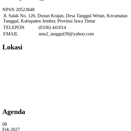
NPSN
20523848
Jl. Salak No. 126, Dusun Krajan, Desa Tanggul Wetan, Kecamatan
Tanggul, Kabupaten Jember, Provinsi Jawa Timur
TELEPON
(0336) 441014
EMAIL
sma2_tanggul39@yahoo.com
Lokasi
Agenda
08
Feb 2027