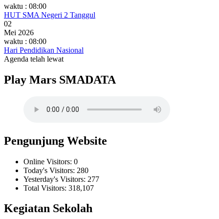
waktu : 08:00
HUT SMA Negeri 2 Tanggul
02
Mei 2026
waktu : 08:00
Hari Pendidikan Nasional
Agenda telah lewat
Play Mars SMADATA
Pengunjung Website
Online Visitors:
0
Today's Visitors:
280
Yesterday's Visitors:
277
Total Visitors:
318,107
Kegiatan Sekolah