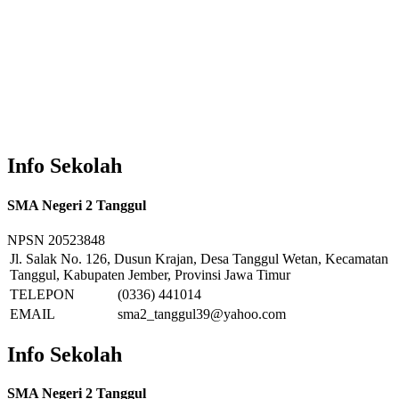
Info Sekolah
SMA Negeri 2 Tanggul
NPSN
20523848
Jl. Salak No. 126, Dusun Krajan, Desa Tanggul Wetan, Kecamatan
Tanggul, Kabupaten Jember, Provinsi Jawa Timur
TELEPON
(0336) 441014
EMAIL
sma2_tanggul39@yahoo.com
Info Sekolah
SMA Negeri 2 Tanggul