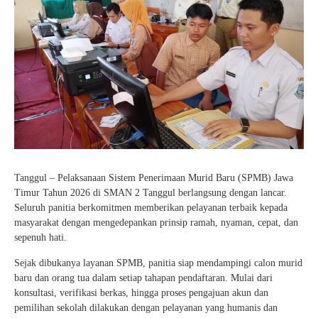
Tanggul – Pelaksanaan Sistem Penerimaan Murid Baru (SPMB) Jawa
Timur Tahun 2026 di SMAN 2 Tanggul berlangsung dengan lancar.
Seluruh panitia berkomitmen memberikan pelayanan terbaik kepada
masyarakat dengan mengedepankan prinsip ramah, nyaman, cepat, dan
sepenuh hati.
Sejak dibukanya layanan SPMB, panitia siap mendampingi calon murid
baru dan orang tua dalam setiap tahapan pendaftaran. Mulai dari
konsultasi, verifikasi berkas, hingga proses pengajuan akun dan
pemilihan sekolah dilakukan dengan pelayanan yang humanis dan