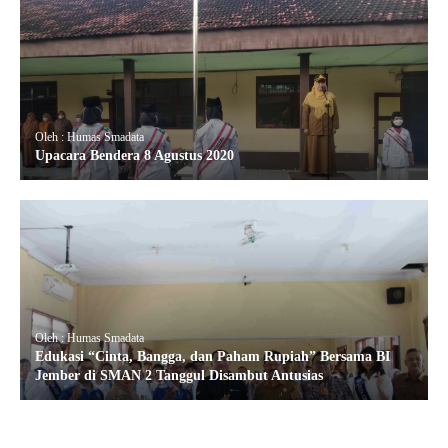
Oleh : Humas Smadata
Upacara Bendera 8 Agustus 2020
Oleh : Humas Smadata
Edukasi “Cinta, Bangga, dan Paham Rupiah” Bersama BI
Jember di SMAN 2 Tanggul Disambut Antusias