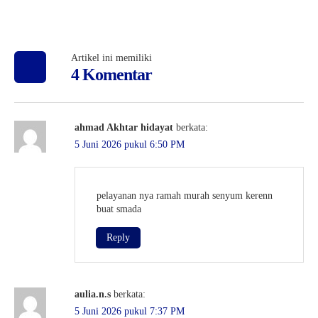
Artikel ini memiliki
4 Komentar
ahmad Akhtar hidayat
berkata:
5 Juni 2026 pukul 6:50 PM
pelayanan nya ramah murah senyum kerenn
buat smada
Reply
aulia.n.s
berkata:
5 Juni 2026 pukul 7:37 PM