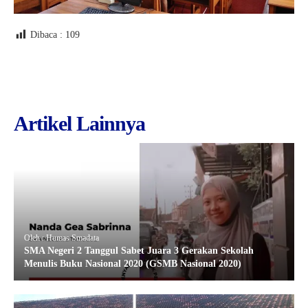
Dibaca :
109
Artikel Lainnya
Oleh : Humas Smadata
SMA Negeri 2 Tanggul Sabet Juara 3 Gerakan Sekolah
Menulis Buku Nasional 2020 (GSMB Nasional 2020)