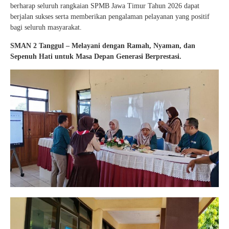
berharap seluruh rangkaian SPMB Jawa Timur Tahun 2026 dapat
berjalan sukses serta memberikan pengalaman pelayanan yang positif
bagi seluruh masyarakat.
SMAN 2 Tanggul – Melayani dengan Ramah, Nyaman, dan
Sepenuh Hati untuk Masa Depan Generasi Berprestasi.