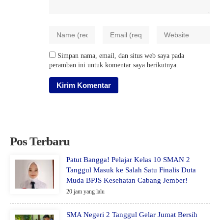
Simpan nama, email, dan situs web saya pada
peramban ini untuk komentar saya berikutnya.
Pos Terbaru
Patut Bangga! Pelajar Kelas 10 SMAN 2
Tanggul Masuk ke Salah Satu Finalis Duta
Muda BPJS Kesehatan Cabang Jember!
20 jam yang lalu
SMA Negeri 2 Tanggul Gelar Jumat Bersih