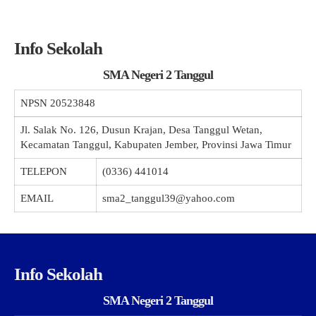
Info Sekolah
SMA Negeri 2 Tanggul
NPSN
20523848
Jl. Salak No. 126, Dusun Krajan, Desa Tanggul Wetan,
Kecamatan Tanggul, Kabupaten Jember, Provinsi Jawa Timur
TELEPON
(0336) 441014
EMAIL
sma2_tanggul39@yahoo.com
Info Sekolah
SMA Negeri 2 Tanggul