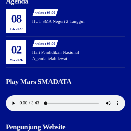
Agenda
waktu : 08:00
08
HUT SMA Negeri 2 Tanggul
Feb 2027
waktu : 08:00
02
Hari Pendidikan Nasional
Agenda telah lewat
Mei 2026
Play Mars SMADATA
Pengunjung Website