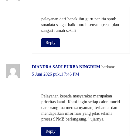
pelayanan dari bapak ibu guru panitia spmb
smadata sangat baik murah senyum,cepat,dan
sangatt ramah sekali
Reply
DIANDRA SARI PURBA NINGRUM
berkata:
5 Juni 2026 pukul 7:46 PM
Pelayanan kepada masyarakat merupakan
prioritas kami. Kami ingin setiap calon murid
dan orang tua merasa nyaman, terbantu, dan
mendapatkan informasi yang jelas selama
proses SPMB berlangsung,” ujarnya.
Reply