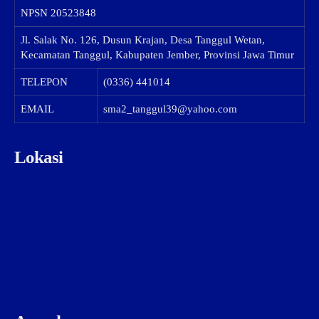
NPSN
20523848
Jl. Salak No. 126, Dusun Krajan, Desa Tanggul Wetan,
Kecamatan Tanggul, Kabupaten Jember, Provinsi Jawa Timur
TELEPON
(0336) 441014
EMAIL
sma2_tanggul39@yahoo.com
Lokasi