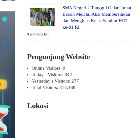
SMA Negeri 2 Tanggul Gelar Jumat
Bersih Melalui Aksi Membersihkan
dan Menghias Kelas Sambut HUT
ke-81 RI
9 jam yang lalu
Pengunjung Website
Online Visitors:
0
Today's Visitors:
342
Yesterday's Visitors:
277
Total Visitors:
318,169
Lokasi