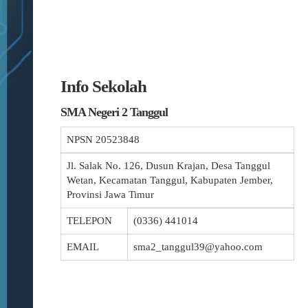
Info Sekolah
SMA Negeri 2 Tanggul
NPSN
20523848
Jl. Salak No. 126, Dusun Krajan, Desa Tanggul
Wetan, Kecamatan Tanggul, Kabupaten Jember,
Provinsi Jawa Timur
TELEPON
(0336) 441014
EMAIL
sma2_tanggul39@yahoo.com