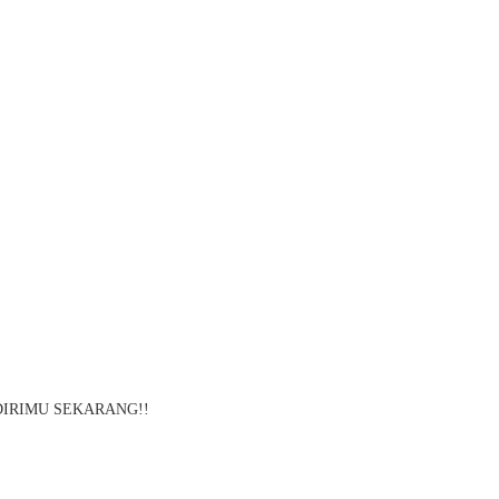
DIRIMU SEKARANG!!