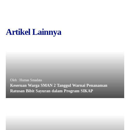
Artikel Lainnya
Oleh : Humas Smadata
Keseruan Warga SMAN 2 Tanggul Warnai Penanaman
Ratusan Bibit Sayuran dalam Program SIKAP