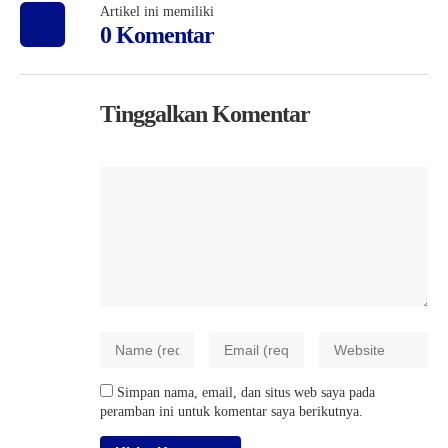
Artikel ini memiliki
0 Komentar
Tinggalkan Komentar
Simpan nama, email, dan situs web saya pada
peramban ini untuk komentar saya berikutnya.