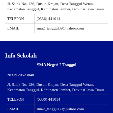
Jl. Salak No. 126, Dusun Krajan, Desa Tanggul Wetan,
Kecamatan Tanggul, Kabupaten Jember, Provinsi Jawa Timur
TELEPON
(0336) 441014
EMAIL
sma2_tanggul39@yahoo.com
Info Sekolah
SMA Negeri 2 Tanggul
NPSN
20523848
Jl. Salak No. 126, Dusun Krajan, Desa Tanggul Wetan,
Kecamatan Tanggul, Kabupaten Jember, Provinsi Jawa Timur
TELEPON
(0336) 441014
EMAIL
sma2_tanggul39@yahoo.com