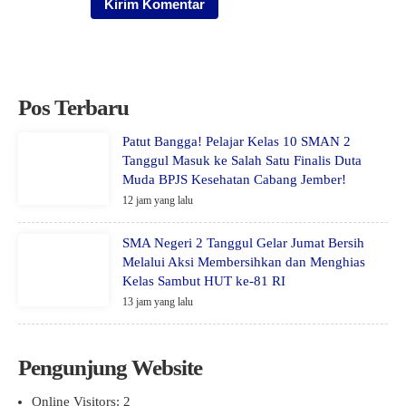
Pos Terbaru
Patut Bangga! Pelajar Kelas 10 SMAN 2
Tanggul Masuk ke Salah Satu Finalis Duta
Muda BPJS Kesehatan Cabang Jember!
12 jam yang lalu
SMA Negeri 2 Tanggul Gelar Jumat Bersih
Melalui Aksi Membersihkan dan Menghias
Kelas Sambut HUT ke-81 RI
13 jam yang lalu
Pengunjung Website
Online Visitors:
2