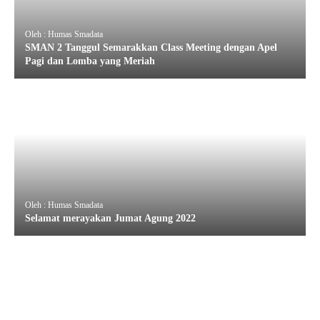
Oleh : Humas Smadata
SMAN 2 Tanggul Semarakkan Class Meeting dengan Apel
Pagi dan Lomba yang Meriah
Oleh : Humas Smadata
Selamat merayakan Jumat Agung 2022