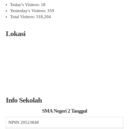
Today's Visitors:
18
Yesterday's Visitors:
359
Total Visitors:
318,204
Lokasi
Info Sekolah
SMA Negeri 2 Tanggul
NPSN
20523848