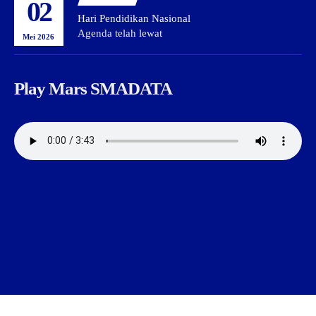
02
Hari Pendidikan Nasional
Agenda telah lewat
Mei 2026
Play Mars SMADATA