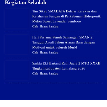
Kegiatan Sekolah
Tim Sikap SMADATA Belajar Karakter dan
Ketahanan Pangan di Perkebunan Hidroponik
Melon Sweet Lavender Semboro
Oleh : Humas Smadata
Hari Pertama Penuh Semangat, SMAN 2
Tanggul Awali Tahun Ajaran Baru dengan
Motivasi untuk Seluruh Murid
Oleh : Humas Smadata
Saskia Eki Hartanti Raih Juara 2 MTQ XXXII
Tingkat Kabupaten Lumajang 2026
Oleh : Humas Smadata