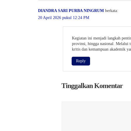
DIANDRA SARI PURBA NINGRUM
berkata:
20 April 2026 pukul 12:24 PM
Kegiatan ini menjadi langkah pent
provinsi, hingga nasional. Melalui 
kritis dan kemampuan akademik ya
Reply
Tinggalkan Komentar