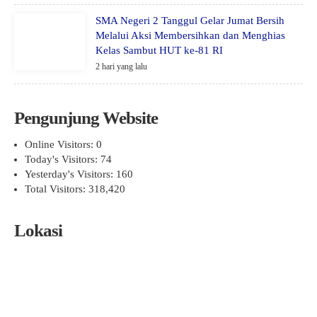
SMA Negeri 2 Tanggul Gelar Jumat Bersih
Melalui Aksi Membersihkan dan Menghias
Kelas Sambut HUT ke-81 RI
2 hari yang lalu
Pengunjung Website
Online Visitors:
0
Today's Visitors:
74
Yesterday's Visitors:
160
Total Visitors:
318,420
Lokasi