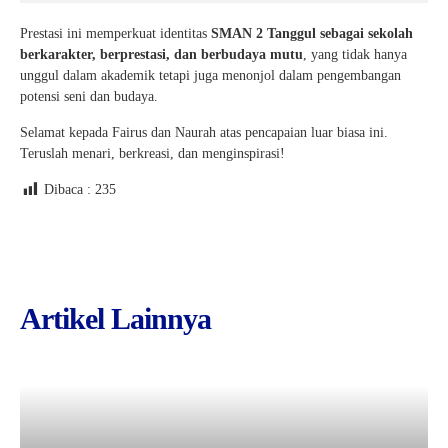
Prestasi ini memperkuat identitas
SMAN 2 Tanggul sebagai sekolah
berkarakter, berprestasi, dan berbudaya mutu
, yang tidak hanya
unggul dalam akademik tetapi juga menonjol dalam pengembangan
potensi seni dan budaya.
Selamat kepada Fairus dan Naurah atas pencapaian luar biasa ini.
Teruslah menari, berkreasi, dan menginspirasi!
Dibaca :
235
Artikel Lainnya