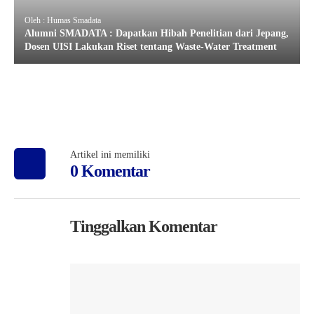
Oleh : Humas Smadata
Alumni SMADATA : Dapatkan Hibah Penelitian dari Jepang,
Dosen UISI Lakukan Riset tentang Waste-Water Treatment
Artikel ini memiliki
0 Komentar
Tinggalkan Komentar