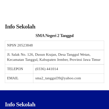
Info Sekolah
SMA Negeri 2 Tanggul
NPSN
20523848
Jl. Salak No. 126, Dusun Krajan, Desa Tanggul Wetan,
Kecamatan Tanggul, Kabupaten Jember, Provinsi Jawa Timur
TELEPON
(0336) 441014
EMAIL
sma2_tanggul39@yahoo.com
Info Sekolah