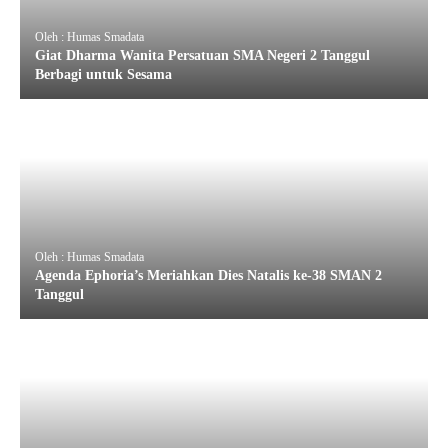
Oleh : Humas Smadata
Giat Dharma Wanita Persatuan SMA Negeri 2 Tanggul
Berbagi untuk Sesama
Oleh : Humas Smadata
Agenda Ephoria’s Meriahkan Dies Natalis ke-38 SMAN 2
Tanggul