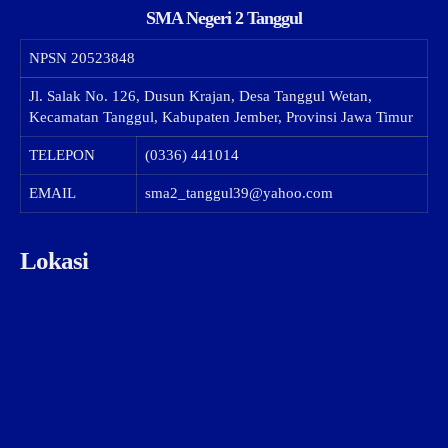
SMA Negeri 2 Tanggul
NPSN
20523848
Jl. Salak No. 126, Dusun Krajan, Desa Tanggul Wetan,
Kecamatan Tanggul, Kabupaten Jember, Provinsi Jawa Timur
TELEPON
(0336) 441014
EMAIL
sma2_tanggul39@yahoo.com
Lokasi