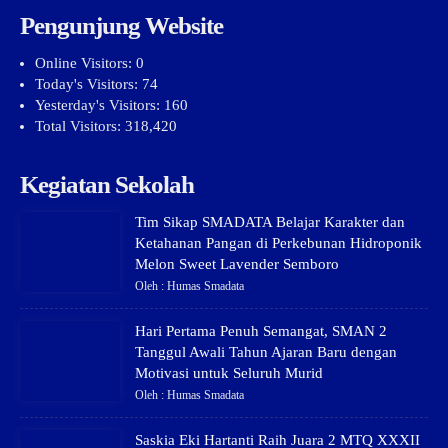
Pengunjung Website
Online Visitors:
0
Today's Visitors:
74
Yesterday's Visitors:
160
Total Visitors:
318,420
Kegiatan Sekolah
Tim Sikap SMADATA Belajar Karakter dan
Ketahanan Pangan di Perkebunan Hidroponik
Melon Sweet Lavender Semboro
Oleh : Humas Smadata
Hari Pertama Penuh Semangat, SMAN 2
Tanggul Awali Tahun Ajaran Baru dengan
Motivasi untuk Seluruh Murid
Oleh : Humas Smadata
Saskia Eki Hartanti Raih Juara 2 MTQ XXXII