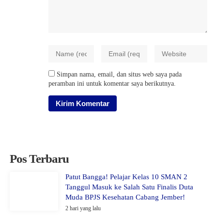
Simpan nama, email, dan situs web saya pada
peramban ini untuk komentar saya berikutnya.
Pos Terbaru
Patut Bangga! Pelajar Kelas 10 SMAN 2
Tanggul Masuk ke Salah Satu Finalis Duta
Muda BPJS Kesehatan Cabang Jember!
2 hari yang lalu