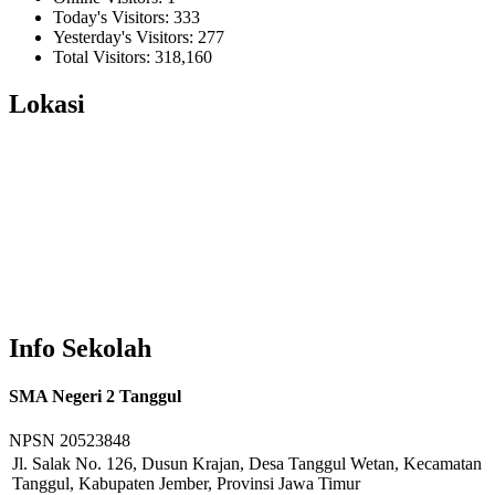
Today's Visitors:
333
Yesterday's Visitors:
277
Total Visitors:
318,160
Lokasi
Info Sekolah
SMA Negeri 2 Tanggul
NPSN
20523848
Jl. Salak No. 126, Dusun Krajan, Desa Tanggul Wetan, Kecamatan
Tanggul, Kabupaten Jember, Provinsi Jawa Timur