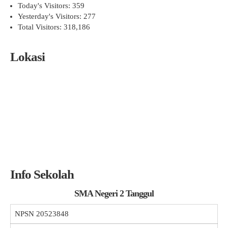
Today's Visitors:
359
Yesterday's Visitors:
277
Total Visitors:
318,186
Lokasi
Info Sekolah
SMA Negeri 2 Tanggul
NPSN
20523848