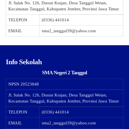
Jl. Salak No. 126, Dusun Krajan, Desa Tanggul Wetan,
Kecamatan Tanggul, Kabupaten Jember, Provinsi Jawa Timur
TELEPON
(0336) 441014
EMAIL
sma2_tanggul39@yahoo.com
Info Sekolah
SMA Negeri 2 Tanggul
NPSN
20523848
Jl. Salak No. 126, Dusun Krajan, Desa Tanggul Wetan,
Kecamatan Tanggul, Kabupaten Jember, Provinsi Jawa Timur
TELEPON
(0336) 441014
EMAIL
sma2_tanggul39@yahoo.com