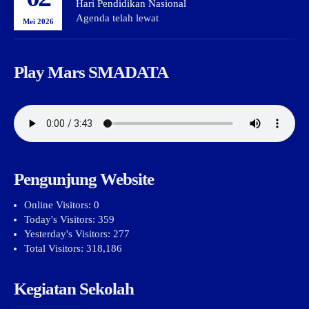
Hari Pendidikan Nasional
Agenda telah lewat
Mei 2026
Play Mars SMADATA
Pengunjung Website
Online Visitors:
0
Today's Visitors:
359
Yesterday's Visitors:
277
Total Visitors:
318,186
Kegiatan Sekolah