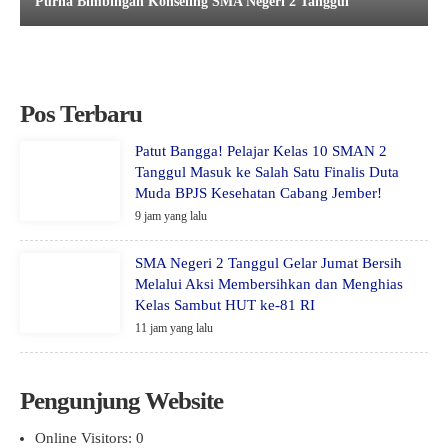
Purna Bimbingan Konseling SMA Negeri 2 Tanggul
Pos Terbaru
Patut Bangga! Pelajar Kelas 10 SMAN 2
Tanggul Masuk ke Salah Satu Finalis Duta
Muda BPJS Kesehatan Cabang Jember!
9 jam yang lalu
SMA Negeri 2 Tanggul Gelar Jumat Bersih
Melalui Aksi Membersihkan dan Menghias
Kelas Sambut HUT ke-81 RI
11 jam yang lalu
Pengunjung Website
Online Visitors:
0