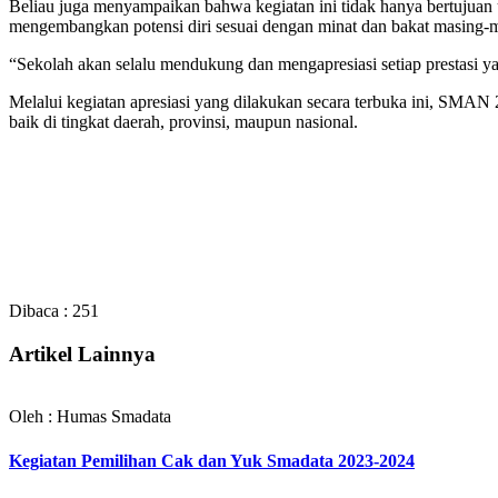
Beliau juga menyampaikan bahwa kegiatan ini tidak hanya bertujuan 
mengembangkan potensi diri sesuai dengan minat dan bakat masing-
“Sekolah akan selalu mendukung dan mengapresiasi setiap prestasi yan
Melalui kegiatan apresiasi yang dilakukan secara terbuka ini, SMAN
baik di tingkat daerah, provinsi, maupun nasional.
Dibaca :
251
Artikel Lainnya
Oleh : Humas Smadata
Kegiatan Pemilihan Cak dan Yuk Smadata 2023-2024