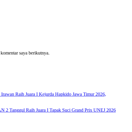
 komentar saya berikutnya.
rawan Raih Juara I Kejurda Hapkido Jawa Timur 2026,
AN 2 Tanggul Raih Juara I Tapak Suci Grand Prix UNEJ 2026