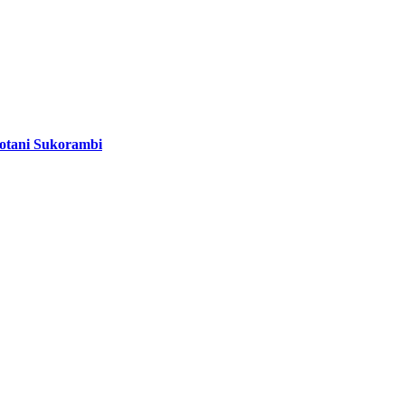
otani Sukorambi