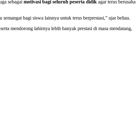
juga sebagai
motivasi bagi seluruh peserta didik
agar terus berusaha
semangat bagi siswa lainnya untuk terus berprestasi,” ujar beliau.
serta mendorong lahirnya lebih banyak prestasi di masa mendatang,