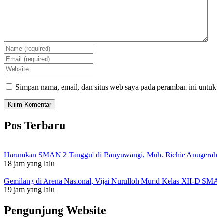
Simpan nama, email, dan situs web saya pada peramban ini untuk
Pos Terbaru
Harumkan SMAN 2 Tanggul di Banyuwangi, Muh. Richie Anugerah I
18 jam yang lalu
Gemilang di Arena Nasional, Vijai Nurulloh Murid Kelas XII-D SM
19 jam yang lalu
Pengunjung Website