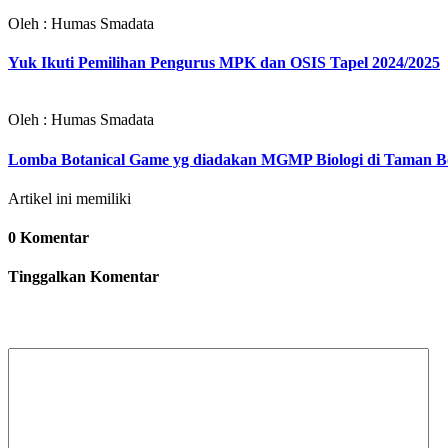
Oleh : Humas Smadata
Yuk Ikuti Pemilihan Pengurus MPK dan OSIS Tapel 2024/2025
Oleh : Humas Smadata
Lomba Botanical Game yg diadakan MGMP Biologi di Taman B
Artikel ini memiliki
0 Komentar
Tinggalkan Komentar