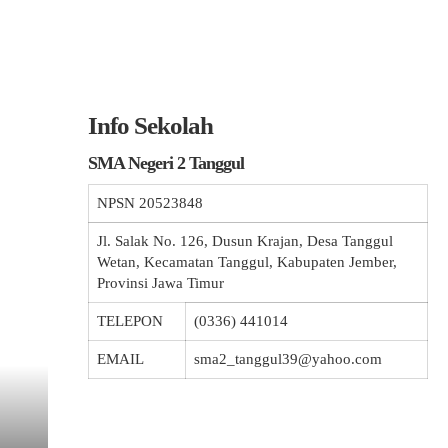
Info Sekolah
SMA Negeri 2 Tanggul
NPSN
20523848
Jl. Salak No. 126, Dusun Krajan, Desa Tanggul
Wetan, Kecamatan Tanggul, Kabupaten Jember,
Provinsi Jawa Timur
TELEPON
(0336) 441014
EMAIL
sma2_tanggul39@yahoo.com