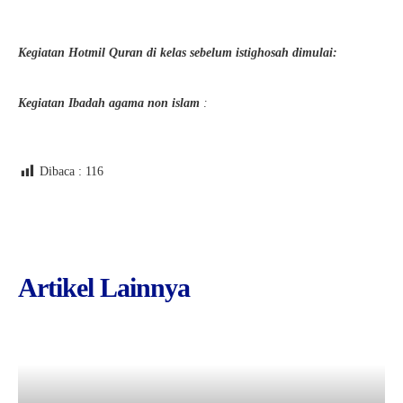
Kegiatan Hotmil Quran di kelas
sebelum istighosah dimulai:
Kegiatan Ibadah agama non islam
:
Dibaca :
116
Artikel Lainnya