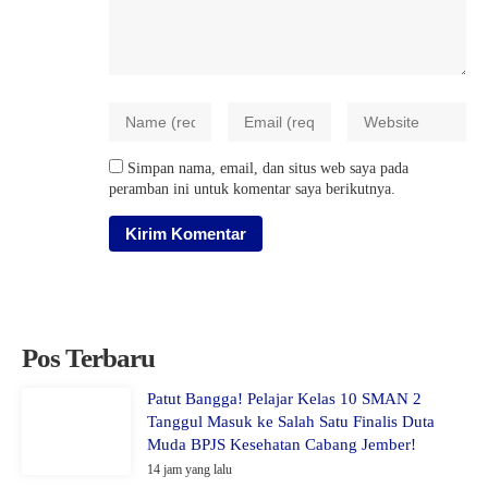
Simpan nama, email, dan situs web saya pada
peramban ini untuk komentar saya berikutnya.
Pos Terbaru
Patut Bangga! Pelajar Kelas 10 SMAN 2
Tanggul Masuk ke Salah Satu Finalis Duta
Muda BPJS Kesehatan Cabang Jember!
14 jam yang lalu