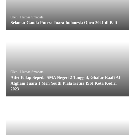
Oleh : Humas Smadata
Selamat Ganda Putera Juara Indonesia Open 2021 di Bali
Oleh : Humas Smadata
Atlet Balap Sepeda SMA Negeri 2 Tanggul, Ghafar Raafi Al
Afghani Juara 1 Men Youth Piala Ketua ISSI Kota Kediri
2023