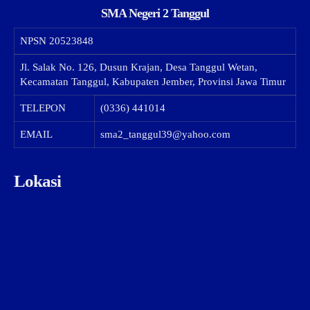
SMA Negeri 2 Tanggul
NPSN
20523848
Jl. Salak No. 126, Dusun Krajan, Desa Tanggul Wetan,
Kecamatan Tanggul, Kabupaten Jember, Provinsi Jawa Timur
TELEPON
(0336) 441014
EMAIL
sma2_tanggul39@yahoo.com
Lokasi