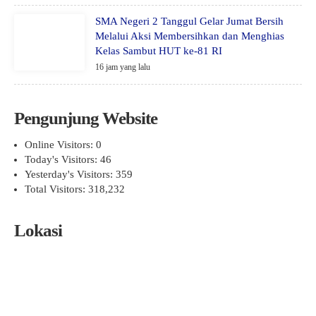
SMA Negeri 2 Tanggul Gelar Jumat Bersih
Melalui Aksi Membersihkan dan Menghias
Kelas Sambut HUT ke-81 RI
16 jam yang lalu
Pengunjung Website
Online Visitors:
0
Today's Visitors:
46
Yesterday's Visitors:
359
Total Visitors:
318,232
Lokasi