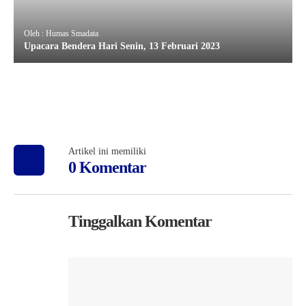
Oleh : Humas Smadata
Upacara Bendera Hari Senin, 13 Februari 2023
Artikel ini memiliki
0 Komentar
Tinggalkan Komentar