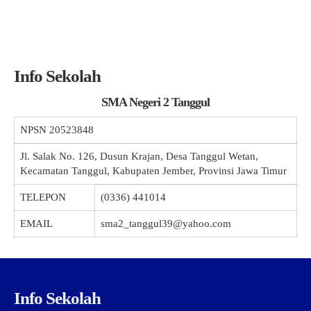
Info Sekolah
SMA Negeri 2 Tanggul
NPSN
20523848
Jl. Salak No. 126, Dusun Krajan, Desa Tanggul Wetan,
Kecamatan Tanggul, Kabupaten Jember, Provinsi Jawa Timur
TELEPON
(0336) 441014
EMAIL
sma2_tanggul39@yahoo.com
Info Sekolah