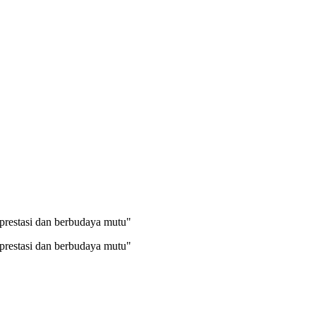
prestasi dan berbudaya mutu"
prestasi dan berbudaya mutu"