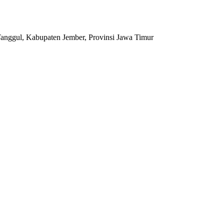
anggul, Kabupaten Jember, Provinsi Jawa Timur