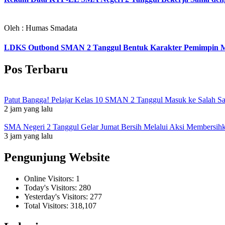
Oleh : Humas Smadata
LDKS Outbond SMAN 2 Tanggul Bentuk Karakter Pemimpin M
Pos Terbaru
Patut Bangga! Pelajar Kelas 10 SMAN 2 Tanggul Masuk ke Salah S
2 jam yang lalu
SMA Negeri 2 Tanggul Gelar Jumat Bersih Melalui Aksi Membersi
3 jam yang lalu
Pengunjung Website
Online Visitors:
1
Today's Visitors:
280
Yesterday's Visitors:
277
Total Visitors:
318,107