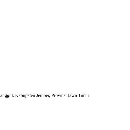
anggul, Kabupaten Jember, Provinsi Jawa Timur