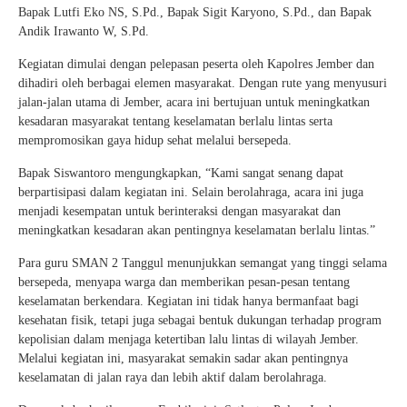
Bapak Lutfi Eko NS, S.Pd., Bapak Sigit Karyono, S.Pd., dan Bapak
Andik Irawanto W, S.Pd.
Kegiatan dimulai dengan pelepasan peserta oleh Kapolres Jember dan
dihadiri oleh berbagai elemen masyarakat. Dengan rute yang menyusuri
jalan-jalan utama di Jember, acara ini bertujuan untuk meningkatkan
kesadaran masyarakat tentang keselamatan berlalu lintas serta
mempromosikan gaya hidup sehat melalui bersepeda.
Bapak Siswantoro mengungkapkan, “Kami sangat senang dapat
berpartisipasi dalam kegiatan ini. Selain berolahraga, acara ini juga
menjadi kesempatan untuk berinteraksi dengan masyarakat dan
meningkatkan kesadaran akan pentingnya keselamatan berlalu lintas.”
Para guru SMAN 2 Tanggul menunjukkan semangat yang tinggi selama
bersepeda, menyapa warga dan memberikan pesan-pesan tentang
keselamatan berkendara. Kegiatan ini tidak hanya bermanfaat bagi
kesehatan fisik, tetapi juga sebagai bentuk dukungan terhadap program
kepolisian dalam menjaga ketertiban lalu lintas di wilayah Jember.
Melalui kegiatan ini, masyarakat semakin sadar akan pentingnya
keselamatan di jalan raya dan lebih aktif dalam berolahraga.