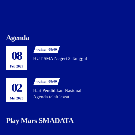
Agenda
waktu : 08:00
08
HUT SMA Negeri 2 Tanggul
Feb 2027
waktu : 08:00
02
Hari Pendidikan Nasional
Agenda telah lewat
Mei 2026
Play Mars SMADATA