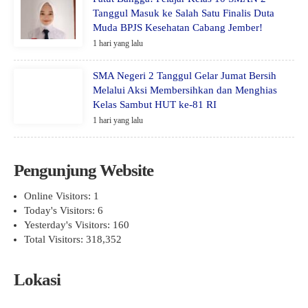
Tanggul Masuk ke Salah Satu Finalis Duta
Muda BPJS Kesehatan Cabang Jember!
1 hari yang lalu
SMA Negeri 2 Tanggul Gelar Jumat Bersih
Melalui Aksi Membersihkan dan Menghias
Kelas Sambut HUT ke-81 RI
1 hari yang lalu
Pengunjung Website
Online Visitors:
1
Today's Visitors:
6
Yesterday's Visitors:
160
Total Visitors:
318,352
Lokasi