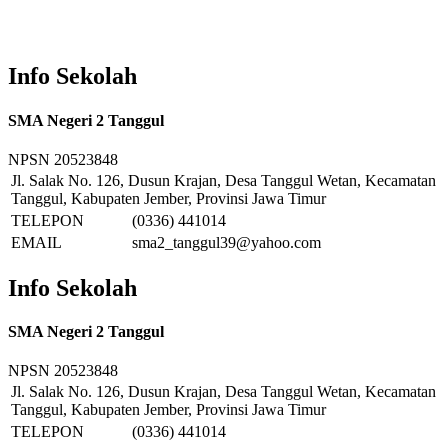
Info Sekolah
SMA Negeri 2 Tanggul
NPSN
20523848
Jl. Salak No. 126, Dusun Krajan, Desa Tanggul Wetan, Kecamatan
Tanggul, Kabupaten Jember, Provinsi Jawa Timur
TELEPON
(0336) 441014
EMAIL
sma2_tanggul39@yahoo.com
Info Sekolah
SMA Negeri 2 Tanggul
NPSN
20523848
Jl. Salak No. 126, Dusun Krajan, Desa Tanggul Wetan, Kecamatan
Tanggul, Kabupaten Jember, Provinsi Jawa Timur
TELEPON
(0336) 441014