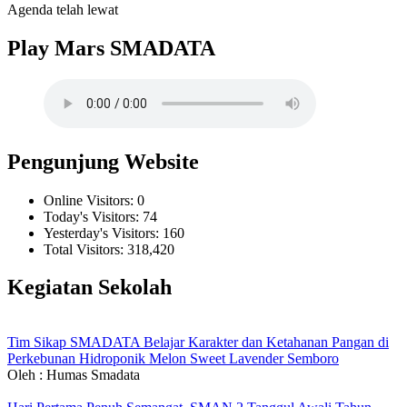
Agenda telah lewat
Play Mars SMADATA
Pengunjung Website
Online Visitors:
0
Today's Visitors:
74
Yesterday's Visitors:
160
Total Visitors:
318,420
Kegiatan Sekolah
Tim Sikap SMADATA Belajar Karakter dan Ketahanan Pangan di
Perkebunan Hidroponik Melon Sweet Lavender Semboro
Oleh : Humas Smadata