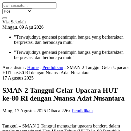
Visi Sekolah
Minggu, 09 Agu 2026
"Terwujudnya generasi pemimpin bangsa yang berkarakter,
berprestasi dan berbudaya mutu"
"Terwujudnya generasi pemimpin bangsa yang berkarakter,
berprestasi dan berbudaya mutu"
Anda disini :
Home
-
Pendidikan
-
SMAN 2 Tanggul Gelar Upacara
HUT ke-80 RI dengan Nuansa Adat Nusantara
17
Agustus
2025
SMAN 2 Tanggul Gelar Upacara HUT
ke-80 RI dengan Nuansa Adat Nusantara
Ming, 17 Agustus 2025
Dibaca 226x
Pendidikan
Tanggul – SMAN 2 Tanggul menggelar upacara bendera dalam