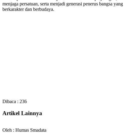
menjaga persatuan, serta menjadi generasi penerus bangsa yang
berkarakter dan berbudaya.
Dibaca :
236
Artikel Lainnya
Oleh : Humas Smadata