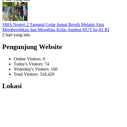
SMA Negeri 2 Tanggul Gelar Jumat Bersih Melalui Aksi
Membersihkan dan Menghias Kelas Sambut HUT ke-81 RI
2 hari yang lalu
Pengunjung Website
Online Visitors:
0
Today's Visitors:
74
Yesterday's Visitors:
160
Total Visitors:
318,420
Lokasi