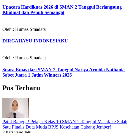
Upacara Hardiknas 2026 di SMAN 2 Tanggul Berlangsung
Khidmat dan Penuh Semangat
Oleh : Humas Smadata
DIRGAHAYU INDONESIAKU
Oleh : Humas Smadata
Suara Emas dari SMAN 2 Tanggul Naisya Armida Nathania
Sabet Juara 1 Jatim Winners 2026
Pos Terbaru
Patut Bangga! Pelajar Kelas 10 SMAN 2 Tanggul Masuk ke Salah
Satu Finalis Duta Muda BPJS Kesehatan Cabang Jember!
2 hari yang lalu