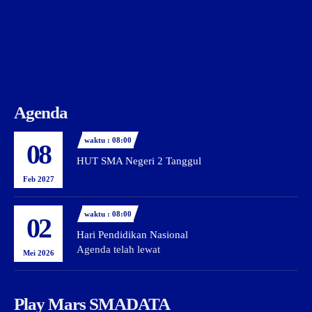
Agenda
waktu : 08:00
08
HUT SMA Negeri 2 Tanggul
Feb 2027
waktu : 08:00
02
Hari Pendidikan Nasional
Agenda telah lewat
Mei 2026
Play Mars SMADATA