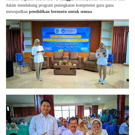
dalam mendukung program peningkatan kompetensi guru guna
mewujudkan
pendidikan bermutu untuk semua
.