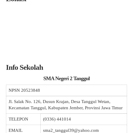
Info Sekolah
SMA Negeri 2 Tanggul
NPSN
20523848
Jl. Salak No. 126, Dusun Krajan, Desa Tanggul Wetan,
Kecamatan Tanggul, Kabupaten Jember, Provinsi Jawa Timur
TELEPON
(0336) 441014
EMAIL
sma2_tanggul39@yahoo.com