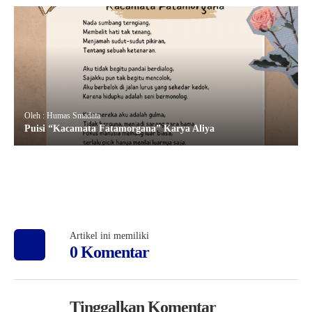
Oleh : Humas Smadata
Puisi “Kacamata Fatamorgana” Karya Aliya
Artikel ini memiliki
0 Komentar
Tinggalkan Komentar