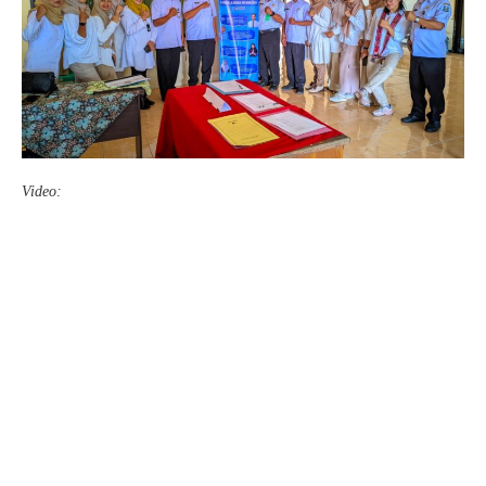
Video: