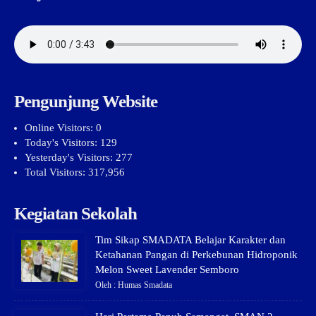
Pengunjung Website
Online Visitors:
0
Today's Visitors:
129
Yesterday's Visitors:
277
Total Visitors:
317,956
Kegiatan Sekolah
Tim Sikap SMADATA Belajar Karakter dan
Ketahanan Pangan di Perkebunan Hidroponik
Melon Sweet Lavender Semboro
Oleh : Humas Smadata