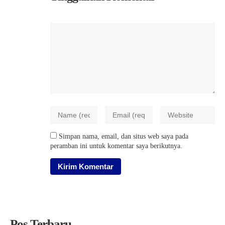
Simpan nama, email, dan situs web saya pada
peramban ini untuk komentar saya berikutnya.
Pos Terbaru