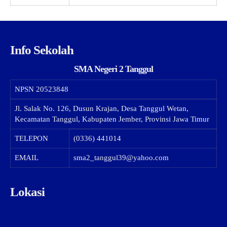
Info Sekolah
SMA Negeri 2 Tanggul
NPSN
20523848
Jl. Salak No. 126, Dusun Krajan, Desa Tanggul Wetan,
Kecamatan Tanggul, Kabupaten Jember, Provinsi Jawa Timur
TELEPON
(0336) 441014
EMAIL
sma2_tanggul39@yahoo.com
Lokasi