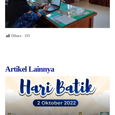
Dibaca :
193
Artikel Lainnya