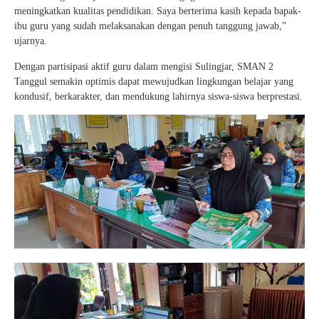
meningkatkan kualitas pendidikan. Saya berterima kasih kepada bapak-
ibu guru yang sudah melaksanakan dengan penuh tanggung jawab,”
ujarnya.
Dengan partisipasi aktif guru dalam mengisi Sulingjar, SMAN 2
Tanggul semakin optimis dapat mewujudkan lingkungan belajar yang
kondusif, berkarakter, dan mendukung lahirnya siswa-siswa berprestasi.