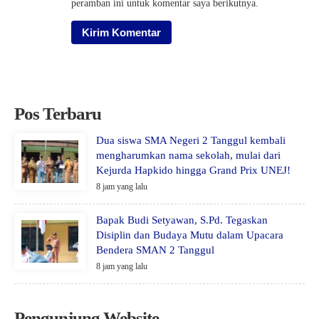
peramban ini untuk komentar saya berikutnya.
Pos Terbaru
Dua siswa SMA Negeri 2 Tanggul kembali
mengharumkan nama sekolah, mulai dari
Kejurda Hapkido hingga Grand Prix UNEJ!
8 jam yang lalu
Bapak Budi Setyawan, S.Pd. Tegaskan
Disiplin dan Budaya Mutu dalam Upacara
Bendera SMAN 2 Tanggul
8 jam yang lalu
Pengunjung Website