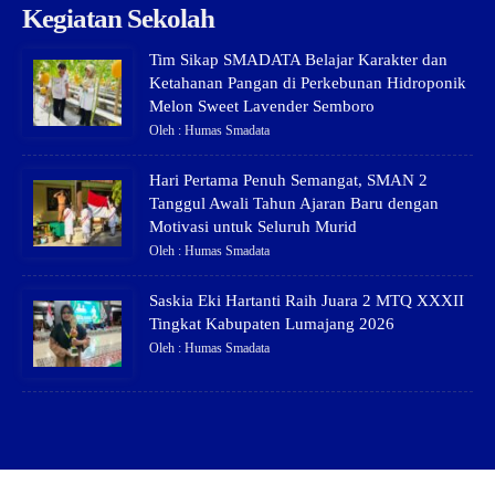
Kegiatan Sekolah
Tim Sikap SMADATA Belajar Karakter dan
Ketahanan Pangan di Perkebunan Hidroponik
Melon Sweet Lavender Semboro
Oleh : Humas Smadata
Hari Pertama Penuh Semangat, SMAN 2
Tanggul Awali Tahun Ajaran Baru dengan
Motivasi untuk Seluruh Murid
Oleh : Humas Smadata
Saskia Eki Hartanti Raih Juara 2 MTQ XXXII
Tingkat Kabupaten Lumajang 2026
Oleh : Humas Smadata