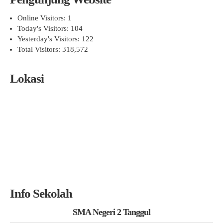
Online Visitors:
1
Today's Visitors:
104
Yesterday's Visitors:
122
Total Visitors:
318,572
Lokasi
Info Sekolah
SMA Negeri 2 Tanggul