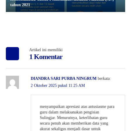
tahun 2021
Artikel ini memiliki
1 Komentar
DIANDRA SARI PURBA NINGRUM
berkata:
2 Oktober 2025 pukul 11:25 AM
menyampaikan apresiasi atas antusiasme para
guru dalam melaksanakan pengisian
Sulingjar. Menurutnya, keterlibatan guru
secara penuh akan memberikan data yang
akurat sekaligus menjadi dasar untuk