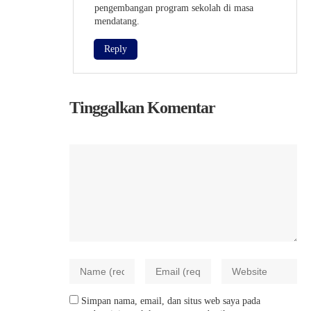
pengembangan program sekolah di masa
mendatang.
Reply
Tinggalkan Komentar
Simpan nama, email, dan situs web saya pada