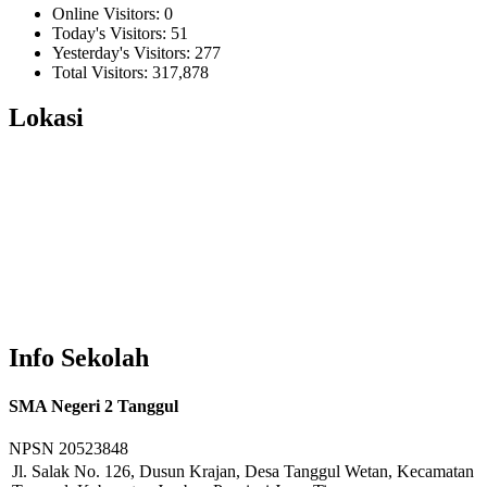
Online Visitors:
0
Today's Visitors:
51
Yesterday's Visitors:
277
Total Visitors:
317,878
Lokasi
Info Sekolah
SMA Negeri 2 Tanggul
NPSN
20523848
Jl. Salak No. 126, Dusun Krajan, Desa Tanggul Wetan, Kecamatan