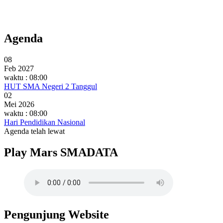
Agenda
08
Feb 2027
waktu : 08:00
HUT SMA Negeri 2 Tanggul
02
Mei 2026
waktu : 08:00
Hari Pendidikan Nasional
Agenda telah lewat
Play Mars SMADATA
Pengunjung Website