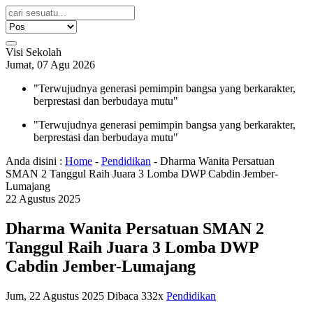
Visi Sekolah
Jumat, 07 Agu 2026
"Terwujudnya generasi pemimpin bangsa yang berkarakter,
berprestasi dan berbudaya mutu"
"Terwujudnya generasi pemimpin bangsa yang berkarakter,
berprestasi dan berbudaya mutu"
Anda disini :
Home
-
Pendidikan
-
Dharma Wanita Persatuan
SMAN 2 Tanggul Raih Juara 3 Lomba DWP Cabdin Jember-
Lumajang
22
Agustus
2025
Dharma Wanita Persatuan SMAN 2
Tanggul Raih Juara 3 Lomba DWP
Cabdin Jember-Lumajang
Jum, 22 Agustus 2025
Dibaca 332x
Pendidikan