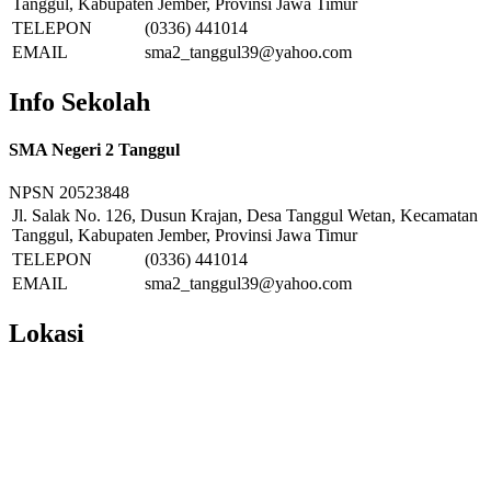
Tanggul, Kabupaten Jember, Provinsi Jawa Timur
TELEPON
(0336) 441014
EMAIL
sma2_tanggul39@yahoo.com
Info Sekolah
SMA Negeri 2 Tanggul
NPSN
20523848
Jl. Salak No. 126, Dusun Krajan, Desa Tanggul Wetan, Kecamatan
Tanggul, Kabupaten Jember, Provinsi Jawa Timur
TELEPON
(0336) 441014
EMAIL
sma2_tanggul39@yahoo.com
Lokasi