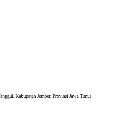
anggul, Kabupaten Jember, Provinsi Jawa Timur