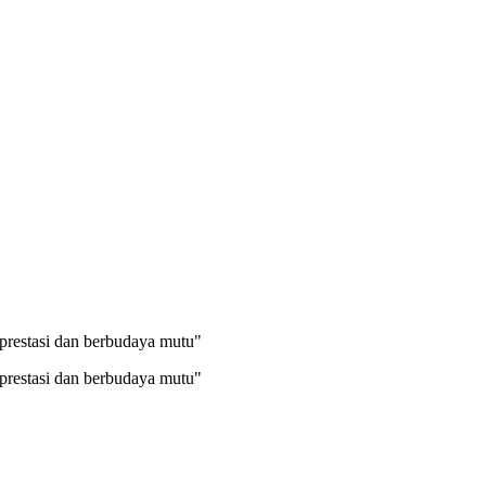
prestasi dan berbudaya mutu"
prestasi dan berbudaya mutu"