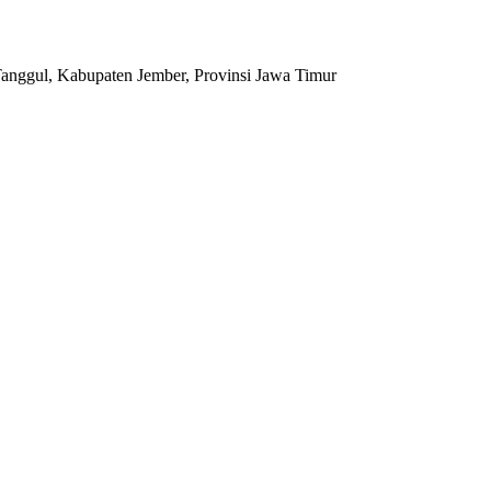
anggul, Kabupaten Jember, Provinsi Jawa Timur