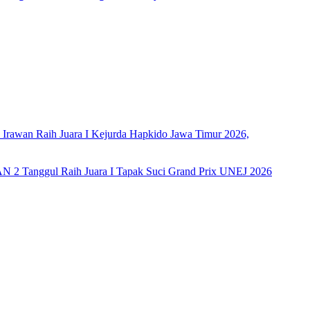
rawan Raih Juara I Kejurda Hapkido Jawa Timur 2026,
AN 2 Tanggul Raih Juara I Tapak Suci Grand Prix UNEJ 2026