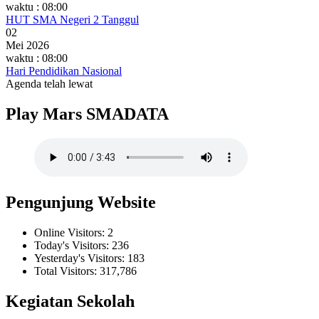
waktu : 08:00
HUT SMA Negeri 2 Tanggul
02
Mei 2026
waktu : 08:00
Hari Pendidikan Nasional
Agenda telah lewat
Play Mars SMADATA
Pengunjung Website
Online Visitors:
2
Today's Visitors:
236
Yesterday's Visitors:
183
Total Visitors:
317,786
Kegiatan Sekolah