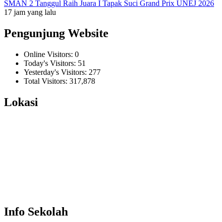
SMAN 2 Tanggul Raih Juara I Tapak Suci Grand Prix UNEJ 2026
17 jam yang lalu
Pengunjung Website
Online Visitors:
0
Today's Visitors:
51
Yesterday's Visitors:
277
Total Visitors:
317,878
Lokasi
Info Sekolah