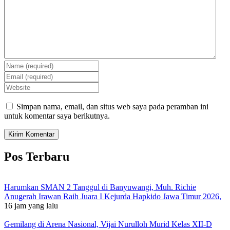
Simpan nama, email, dan situs web saya pada peramban ini
untuk komentar saya berikutnya.
Pos Terbaru
Harumkan SMAN 2 Tanggul di Banyuwangi, Muh. Richie
Anugerah Irawan Raih Juara I Kejurda Hapkido Jawa Timur 2026,
16 jam yang lalu
Gemilang di Arena Nasional, Vijai Nurulloh Murid Kelas XII-D