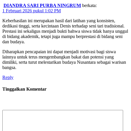
DIANDRA SARI PURBA NINGRUM
berkata:
1 Februari 2026 pukul 1:02 PM
Keberhasilan ini merupakan hasil dari latihan yang konsisten,
dedikasi tinggi, serta kecintaan Denis terhadap seni tari tradisional.
Prestasi ini sekaligus menjadi bukti bahwa siswa tidak hanya unggul
di bidang akademik, tetapi juga mampu berprestasi di bidang seni
dan budaya.
Diharapkan pencapaian ini dapat menjadi motivasi bagi siswa
lainnya untuk terus mengembangkan bakat dan potensi yang
dimiliki, serta turut melestarikan budaya Nusantara sebagai warisan
bangsa.
Reply
Tinggalkan Komentar