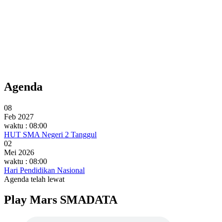
Agenda
08
Feb 2027
waktu : 08:00
HUT SMA Negeri 2 Tanggul
02
Mei 2026
waktu : 08:00
Hari Pendidikan Nasional
Agenda telah lewat
Play Mars SMADATA