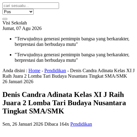
Visi Sekolah
Jumat, 07 Agu 2026
"Terwujudnya generasi pemimpin bangsa yang berkarakter,
berprestasi dan berbudaya mutu"
"Terwujudnya generasi pemimpin bangsa yang berkarakter,
berprestasi dan berbudaya mutu"
Anda disini :
Home
-
Pendidikan
-
Denis Candra Adinata Kelas XI J
Raih Juara 2 Lomba Tari Budaya Nusantara Tingkat SMA/SMK
26
Januari
2026
Denis Candra Adinata Kelas XI J Raih
Juara 2 Lomba Tari Budaya Nusantara
Tingkat SMA/SMK
Sen, 26 Januari 2026
Dibaca 164x
Pendidikan