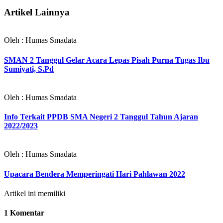
Artikel Lainnya
Oleh : Humas Smadata
SMAN 2 Tanggul Gelar Acara Lepas Pisah Purna Tugas Ibu
Sumiyati, S.Pd
Oleh : Humas Smadata
Info Terkait PPDB SMA Negeri 2 Tanggul Tahun Ajaran
2022/2023
Oleh : Humas Smadata
Upacara Bendera Memperingati Hari Pahlawan 2022
Artikel ini memiliki
1 Komentar