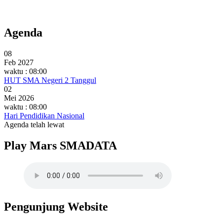
Agenda
08
Feb 2027
waktu : 08:00
HUT SMA Negeri 2 Tanggul
02
Mei 2026
waktu : 08:00
Hari Pendidikan Nasional
Agenda telah lewat
Play Mars SMADATA
Pengunjung Website