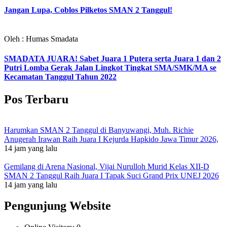
Jangan Lupa, Coblos Pilketos SMAN 2 Tanggul!
Oleh : Humas Smadata
SMADATA JUARA! Sabet Juara 1 Putera serta Juara 1 dan 2
Putri Lomba Gerak Jalan Lingkot Tingkat SMA/SMK/MA se
Kecamatan Tanggul Tahun 2022
Pos Terbaru
Harumkan SMAN 2 Tanggul di Banyuwangi, Muh. Richie
Anugerah Irawan Raih Juara I Kejurda Hapkido Jawa Timur 2026,
14 jam yang lalu
Gemilang di Arena Nasional, Vijai Nurulloh Murid Kelas XII-D
SMAN 2 Tanggul Raih Juara I Tapak Suci Grand Prix UNEJ 2026
14 jam yang lalu
Pengunjung Website