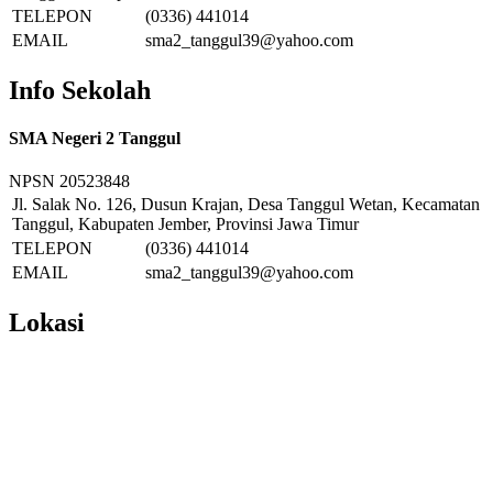
TELEPON
(0336) 441014
EMAIL
sma2_tanggul39@yahoo.com
Info Sekolah
SMA Negeri 2 Tanggul
NPSN
20523848
Jl. Salak No. 126, Dusun Krajan, Desa Tanggul Wetan, Kecamatan
Tanggul, Kabupaten Jember, Provinsi Jawa Timur
TELEPON
(0336) 441014
EMAIL
sma2_tanggul39@yahoo.com
Lokasi