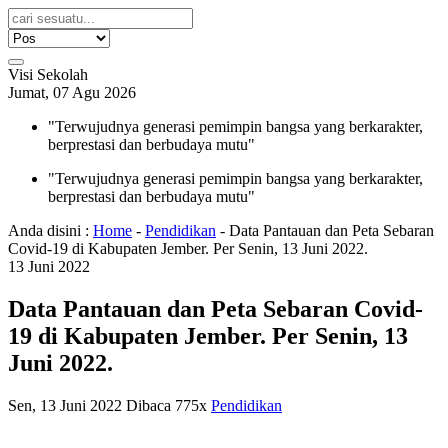
Visi Sekolah
Jumat, 07 Agu 2026
"Terwujudnya generasi pemimpin bangsa yang berkarakter,
berprestasi dan berbudaya mutu"
"Terwujudnya generasi pemimpin bangsa yang berkarakter,
berprestasi dan berbudaya mutu"
Anda disini :
Home
-
Pendidikan
-
Data Pantauan dan Peta Sebaran
Covid-19 di Kabupaten Jember. Per Senin, 13 Juni 2022.
13
Juni
2022
Data Pantauan dan Peta Sebaran Covid-
19 di Kabupaten Jember. Per Senin, 13
Juni 2022.
Sen, 13 Juni 2022
Dibaca 775x
Pendidikan