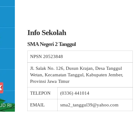
Info Sekolah
SMA Negeri 2 Tanggul
NPSN
20523848
Jl. Salak No. 126, Dusun Krajan, Desa Tanggul
Wetan, Kecamatan Tanggul, Kabupaten Jember,
Provinsi Jawa Timur
TELEPON
(0336) 441014
EMAIL
sma2_tanggul39@yahoo.com