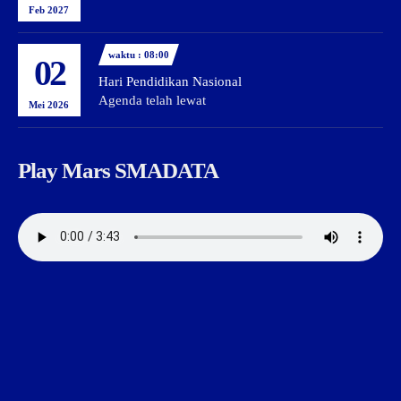
Feb 2027
waktu : 08:00
02
Hari Pendidikan Nasional
Agenda telah lewat
Mei 2026
Play Mars SMADATA