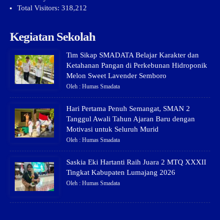
Total Visitors:
318,212
Kegiatan Sekolah
Tim Sikap SMADATA Belajar Karakter dan
Ketahanan Pangan di Perkebunan Hidroponik
Melon Sweet Lavender Semboro
Oleh : Humas Smadata
Hari Pertama Penuh Semangat, SMAN 2
Tanggul Awali Tahun Ajaran Baru dengan
Motivasi untuk Seluruh Murid
Oleh : Humas Smadata
Saskia Eki Hartanti Raih Juara 2 MTQ XXXII
Tingkat Kabupaten Lumajang 2026
Oleh : Humas Smadata