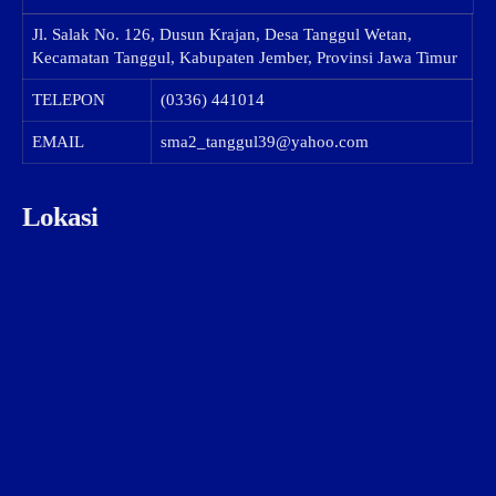
Jl. Salak No. 126, Dusun Krajan, Desa Tanggul Wetan,
Kecamatan Tanggul, Kabupaten Jember, Provinsi Jawa Timur
TELEPON
(0336) 441014
EMAIL
sma2_tanggul39@yahoo.com
Lokasi