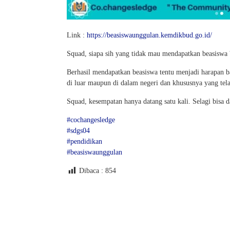
Link :
https://beasiswaunggulan.kemdikbud.go.id/
Squad, siapa sih yang tidak mau mendapatkan beasiswa 
Berhasil mendapatkan beasiswa tentu menjadi harapan b
di luar maupun di dalam negeri dan khususnya yang tela
Squad, kesempatan hanya datang satu kali. Selagi bisa
#cochangesledge
#sdgs04
#pendidikan
#beasiswaunggulan
Dibaca :
854