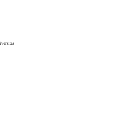
versitas