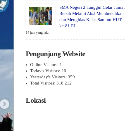
SMA Negeri 2 Tanggul Gelar Jumat
Bersih Melalui Aksi Membersihkan
dan Menghias Kelas Sambut HUT
ke-81 RI
14 jam yang lalu
Pengunjung Website
Online Visitors:
1
Today's Visitors:
26
Yesterday's Visitors:
359
Total Visitors:
318,212
Lokasi