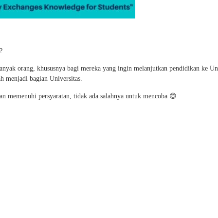
?
anyak orang, khususnya bagi mereka yang ingin melanjutkan pendidikan ke Uni
h menjadi bagian Universitas.
 dan memenuhi persyaratan, tidak ada salahnya untuk mencoba 😊