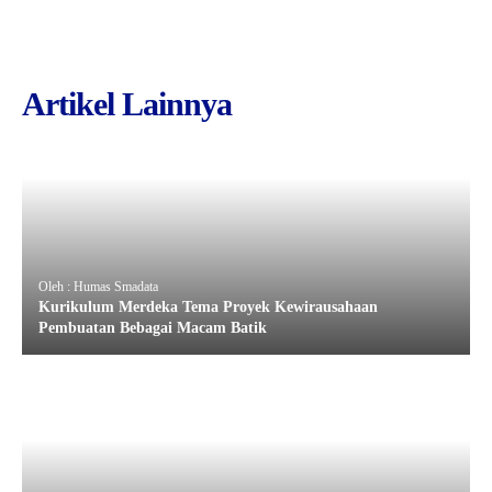
Artikel Lainnya
Oleh : Humas Smadata
Kurikulum Merdeka Tema Proyek Kewirausahaan
Pembuatan Bebagai Macam Batik