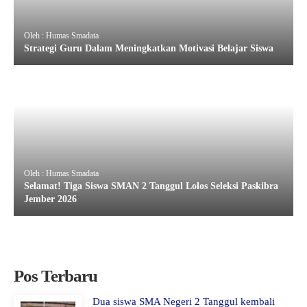
Oleh : Humas Smadata
Strategi Guru Dalam Meningkatkan Motivasi Belajar Siswa
Oleh : Humas Smadata
Selamat! Tiga Siswa SMAN 2 Tanggul Lolos Seleksi Paskibra
Jember 2026
Pos Terbaru
Dua siswa SMA Negeri 2 Tanggul kembali