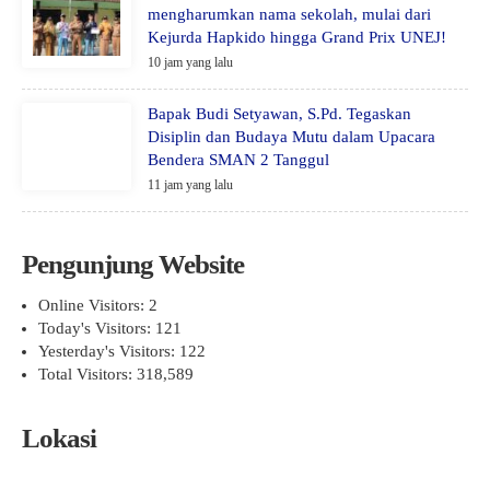
mengharumkan nama sekolah, mulai dari
Kejurda Hapkido hingga Grand Prix UNEJ!
10 jam yang lalu
Bapak Budi Setyawan, S.Pd. Tegaskan
Disiplin dan Budaya Mutu dalam Upacara
Bendera SMAN 2 Tanggul
11 jam yang lalu
Pengunjung Website
Online Visitors:
2
Today's Visitors:
121
Yesterday's Visitors:
122
Total Visitors:
318,589
Lokasi