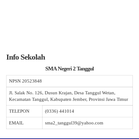
Info Sekolah
SMA Negeri 2 Tanggul
NPSN
20523848
Jl. Salak No. 126, Dusun Krajan, Desa Tanggul Wetan,
Kecamatan Tanggul, Kabupaten Jember, Provinsi Jawa Timur
TELEPON
(0336) 441014
EMAIL
sma2_tanggul39@yahoo.com