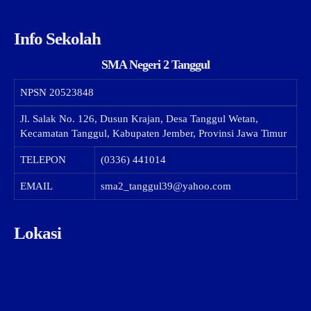
Info Sekolah
SMA Negeri 2 Tanggul
NPSN
20523848
Jl. Salak No. 126, Dusun Krajan, Desa Tanggul Wetan,
Kecamatan Tanggul, Kabupaten Jember, Provinsi Jawa Timur
TELEPON
(0336) 441014
EMAIL
sma2_tanggul39@yahoo.com
Lokasi