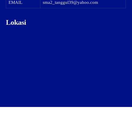
EMAIL
sma2_tanggul39@yahoo.com
Lokasi