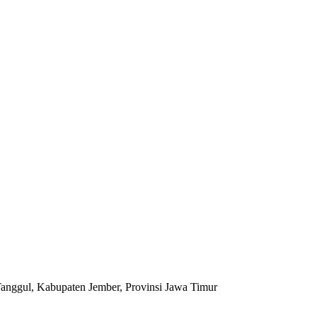
anggul, Kabupaten Jember, Provinsi Jawa Timur