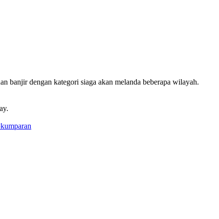
an banjir dengan kategori siaga akan melanda beberapa wilayah.
y.⁠
#kumparan