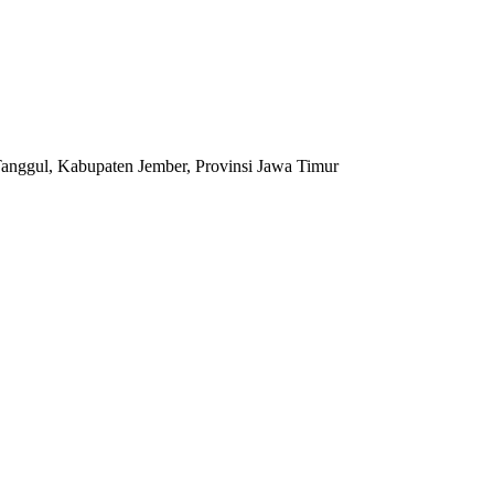
anggul, Kabupaten Jember, Provinsi Jawa Timur