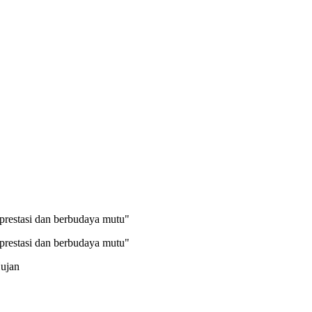
prestasi dan berbudaya mutu"
prestasi dan berbudaya mutu"
Hujan