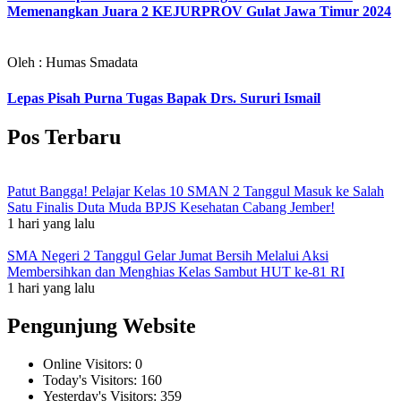
Memenangkan Juara 2 KEJURPROV Gulat Jawa Timur 2024
Oleh : Humas Smadata
Lepas Pisah Purna Tugas Bapak Drs. Sururi Ismail
Pos Terbaru
Patut Bangga! Pelajar Kelas 10 SMAN 2 Tanggul Masuk ke Salah
Satu Finalis Duta Muda BPJS Kesehatan Cabang Jember!
1 hari yang lalu
SMA Negeri 2 Tanggul Gelar Jumat Bersih Melalui Aksi
Membersihkan dan Menghias Kelas Sambut HUT ke-81 RI
1 hari yang lalu
Pengunjung Website
Online Visitors:
0
Today's Visitors:
160
Yesterday's Visitors:
359