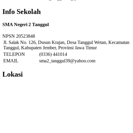
Info Sekolah
SMA Negeri 2 Tanggul
NPSN
20523848
Jl. Salak No. 126, Dusun Krajan, Desa Tanggul Wetan, Kecamatan
Tanggul, Kabupaten Jember, Provinsi Jawa Timur
TELEPON
(0336) 441014
EMAIL
sma2_tanggul39@yahoo.com
Lokasi