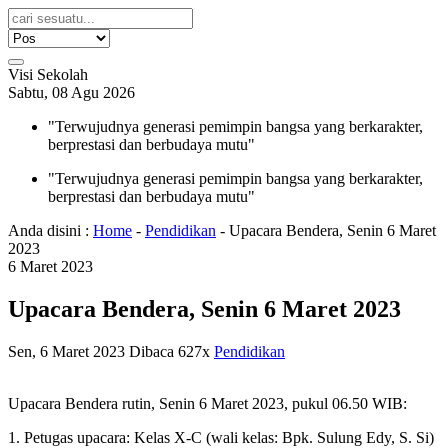
Visi Sekolah
Sabtu, 08 Agu 2026
"Terwujudnya generasi pemimpin bangsa yang berkarakter,
berprestasi dan berbudaya mutu"
"Terwujudnya generasi pemimpin bangsa yang berkarakter,
berprestasi dan berbudaya mutu"
Anda disini :
Home
-
Pendidikan
-
Upacara Bendera, Senin 6 Maret
2023
6
Maret
2023
Upacara Bendera, Senin 6 Maret 2023
Sen, 6 Maret 2023
Dibaca 627x
Pendidikan
Upacara Bendera rutin, Senin 6 Maret 2023, pukul 06.50 WIB:
1. Petugas upacara: Kelas X-C (wali kelas: Bpk. Sulung Edy, S. Si)