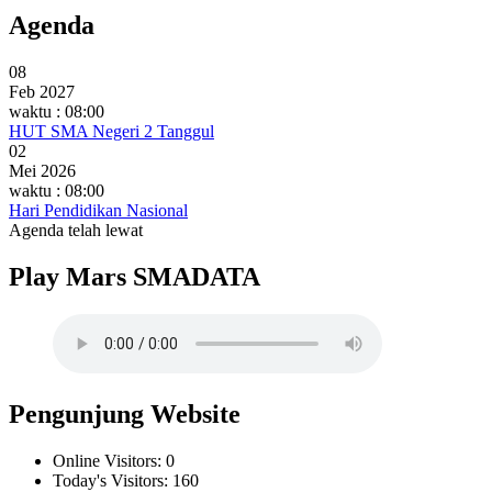
Agenda
08
Feb 2027
waktu : 08:00
HUT SMA Negeri 2 Tanggul
02
Mei 2026
waktu : 08:00
Hari Pendidikan Nasional
Agenda telah lewat
Play Mars SMADATA
Pengunjung Website
Online Visitors:
0
Today's Visitors:
160