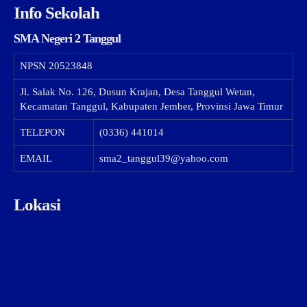
Info Sekolah
SMA Negeri 2 Tanggul
NPSN
20523848
Jl. Salak No. 126, Dusun Krajan, Desa Tanggul Wetan,
Kecamatan Tanggul, Kabupaten Jember, Provinsi Jawa Timur
TELEPON
(0336) 441014
EMAIL
sma2_tanggul39@yahoo.com
Lokasi