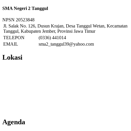
SMA Negeri 2 Tanggul
NPSN
20523848
Jl. Salak No. 126, Dusun Krajan, Desa Tanggul Wetan, Kecamatan
Tanggul, Kabupaten Jember, Provinsi Jawa Timur
TELEPON
(0336) 441014
EMAIL
sma2_tanggul39@yahoo.com
Lokasi
Agenda