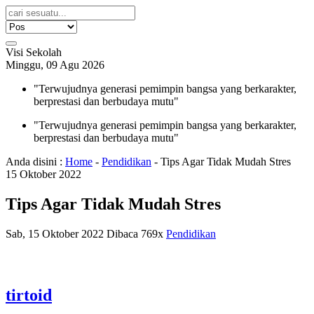
Visi Sekolah
Minggu, 09 Agu 2026
"Terwujudnya generasi pemimpin bangsa yang berkarakter,
berprestasi dan berbudaya mutu"
"Terwujudnya generasi pemimpin bangsa yang berkarakter,
berprestasi dan berbudaya mutu"
Anda disini :
Home
-
Pendidikan
-
Tips Agar Tidak Mudah Stres
15
Oktober
2022
Tips Agar Tidak Mudah Stres
Sab, 15 Oktober 2022
Dibaca 769x
Pendidikan
tirtoid