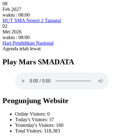
08
Feb 2027
waktu : 08:00
HUT SMA Negeri 2 Tanggul
02
Mei 2026
waktu : 08:00
Hari Pendidikan Nasional
Agenda telah lewat
Play Mars SMADATA
Pengunjung Website
Online Visitors:
0
Today's Visitors:
37
Yesterday's Visitors:
160
Total Visitors:
318,383