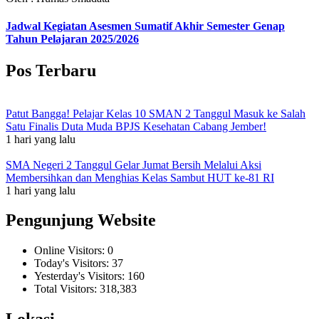
Jadwal Kegiatan Asesmen Sumatif Akhir Semester Genap
Tahun Pelajaran 2025/2026
Pos Terbaru
Patut Bangga! Pelajar Kelas 10 SMAN 2 Tanggul Masuk ke Salah
Satu Finalis Duta Muda BPJS Kesehatan Cabang Jember!
1 hari yang lalu
SMA Negeri 2 Tanggul Gelar Jumat Bersih Melalui Aksi
Membersihkan dan Menghias Kelas Sambut HUT ke-81 RI
1 hari yang lalu
Pengunjung Website
Online Visitors:
0
Today's Visitors:
37
Yesterday's Visitors:
160
Total Visitors:
318,383