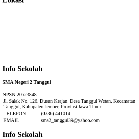
Lokasi
Info Sekolah
SMA Negeri 2 Tanggul
NPSN
20523848
Jl. Salak No. 126, Dusun Krajan, Desa Tanggul Wetan, Kecamatan
Tanggul, Kabupaten Jember, Provinsi Jawa Timur
TELEPON
(0336) 441014
EMAIL
sma2_tanggul39@yahoo.com
Info Sekolah