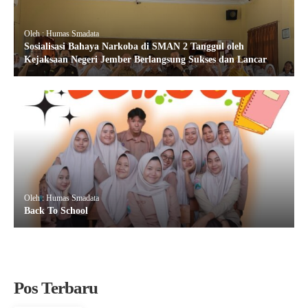
Oleh : Humas Smadata
Sosialisasi Bahaya Narkoba di SMAN 2 Tanggul oleh
Kejaksaan Negeri Jember Berlangsung Sukses dan Lancar
Oleh : Humas Smadata
Back To School
Pos Terbaru