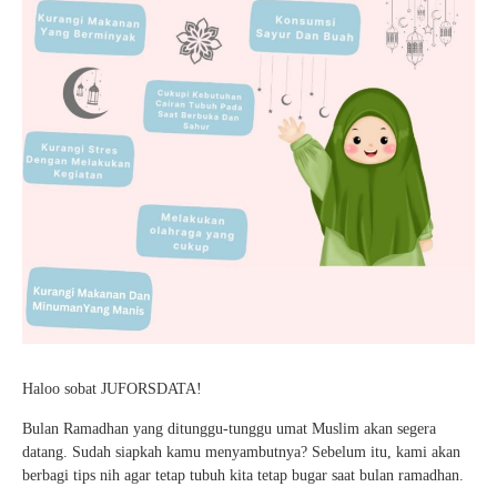
Haloo sobat JUFORSDATA!
Bulan Ramadhan yang ditunggu-tunggu umat Muslim akan segera
datang. Sudah siapkah kamu menyambutnya? Sebelum itu, kami akan
berbagi tips nih agar tetap tubuh kita tetap bugar saat bulan ramadhan.