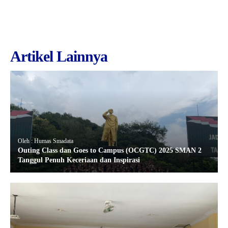
Artikel Lainnya
Oleh : Humas Smadata
Outing Class dan Goes to Campus (OCGTC) 2025 SMAN 2
Tanggul Penuh Keceriaan dan Inspirasi