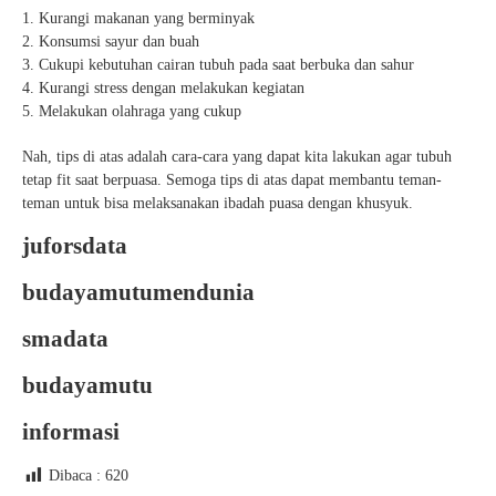
Kurangi makanan yang berminyak
Konsumsi sayur dan buah
Cukupi kebutuhan cairan tubuh pada saat berbuka dan sahur
Kurangi stress dengan melakukan kegiatan
Melakukan olahraga yang cukup
Nah, tips di atas adalah cara-cara yang dapat kita lakukan agar tubuh
tetap fit saat berpuasa. Semoga tips di atas dapat membantu teman-
teman untuk bisa melaksanakan ibadah puasa dengan khusyuk.
juforsdata
budayamutumendunia
smadata
budayamutu
informasi
Dibaca :
620