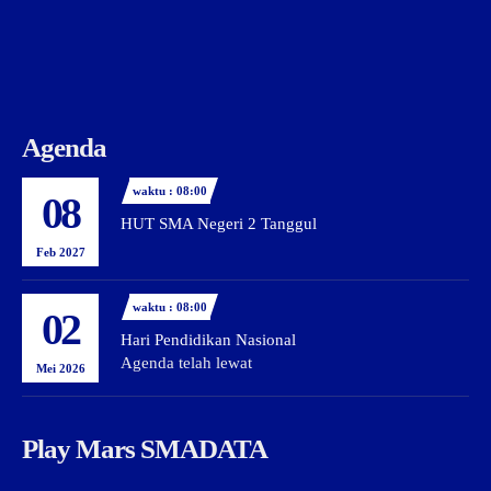
Agenda
waktu : 08:00
08
HUT SMA Negeri 2 Tanggul
Feb 2027
waktu : 08:00
02
Hari Pendidikan Nasional
Agenda telah lewat
Mei 2026
Play Mars SMADATA