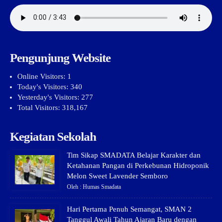
Pengunjung Website
Online Visitors:
1
Today's Visitors:
340
Yesterday's Visitors:
277
Total Visitors:
318,167
Kegiatan Sekolah
Tim Sikap SMADATA Belajar Karakter dan
Ketahanan Pangan di Perkebunan Hidroponik
Melon Sweet Lavender Semboro
Oleh : Humas Smadata
Hari Pertama Penuh Semangat, SMAN 2
Tanggul Awali Tahun Ajaran Baru dengan