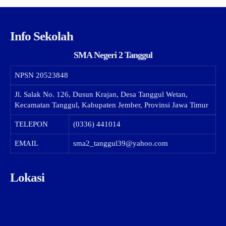
Info Sekolah
SMA Negeri 2 Tanggul
NPSN
20523848
Jl. Salak No. 126, Dusun Krajan, Desa Tanggul Wetan,
Kecamatan Tanggul, Kabupaten Jember, Provinsi Jawa Timur
TELEPON
(0336) 441014
EMAIL
sma2_tanggul39@yahoo.com
Lokasi