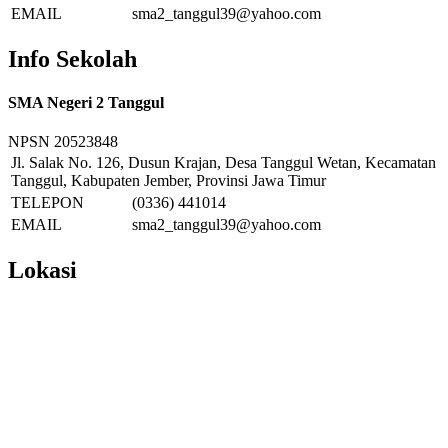
EMAIL
sma2_tanggul39@yahoo.com
Info Sekolah
SMA Negeri 2 Tanggul
NPSN
20523848
Jl. Salak No. 126, Dusun Krajan, Desa Tanggul Wetan, Kecamatan
Tanggul, Kabupaten Jember, Provinsi Jawa Timur
TELEPON
(0336) 441014
EMAIL
sma2_tanggul39@yahoo.com
Lokasi