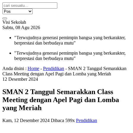
Visi Sekolah
Sabtu, 08 Agu 2026
"Terwujudnya generasi pemimpin bangsa yang berkarakter,
berprestasi dan berbudaya mutu"
"Terwujudnya generasi pemimpin bangsa yang berkarakter,
berprestasi dan berbudaya mutu"
Anda disini :
Home
-
Pendidikan
-
SMAN 2 Tanggul Semarakkan
Class Meeting dengan Apel Pagi dan Lomba yang Meriah
12
Desember
2024
SMAN 2 Tanggul Semarakkan Class
Meeting dengan Apel Pagi dan Lomba
yang Meriah
Kam, 12 Desember 2024
Dibaca 599x
Pendidikan