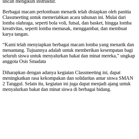
lincah mengikuti instruktur.
Berbagai macam perlombaan menarik telah disiapkan oleh panitia
Classmeeting untuk memeriahkan acara tahunan ini. Mulai dari
lomba olahraga, seperti bola voli, futsal, dan basket, hingga lomba
kreativitas, seperti lomba memasak, menggambar, dan membuat
karya tangan.
“Kami telah menyiapkan berbagai macam lomba yang menarik dan
menantang. Tujuannya adalah untuk memberikan kesempatan bagi
seluruh siswa untuk menyalurkan bakat dan minat mereka,” ungkap
anggota Osis Smadata
Diharapkan dengan adanya kegiatan Classmeeting ini, dapat
meningkatkan rasa kekompakan dan solidaritas antar siswa SMAN
2 Tanggul. Selain itu, kegiatan ini juga dapat menjadi ajang untuk
menyalurkan bakat dan minat siswa di berbagai bidang.