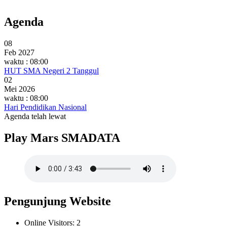
Agenda
08
Feb 2027
waktu : 08:00
HUT SMA Negeri 2 Tanggul
02
Mei 2026
waktu : 08:00
Hari Pendidikan Nasional
Agenda telah lewat
Play Mars SMADATA
Pengunjung Website
Online Visitors:
2