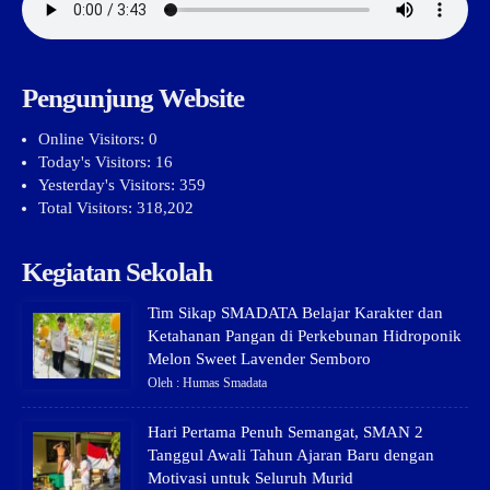
Pengunjung Website
Online Visitors:
0
Today's Visitors:
16
Yesterday's Visitors:
359
Total Visitors:
318,202
Kegiatan Sekolah
Tim Sikap SMADATA Belajar Karakter dan
Ketahanan Pangan di Perkebunan Hidroponik
Melon Sweet Lavender Semboro
Oleh : Humas Smadata
Hari Pertama Penuh Semangat, SMAN 2
Tanggul Awali Tahun Ajaran Baru dengan
Motivasi untuk Seluruh Murid