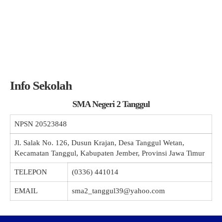
Info Sekolah
SMA Negeri 2 Tanggul
NPSN
20523848
Jl. Salak No. 126, Dusun Krajan, Desa Tanggul Wetan,
Kecamatan Tanggul, Kabupaten Jember, Provinsi Jawa Timur
TELEPON
(0336) 441014
EMAIL
sma2_tanggul39@yahoo.com