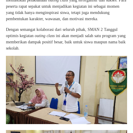
memastikan pelaksanaan
outing class
yang terorganisir dan sukses. Para
peserta rapat sepakat untuk menjadikan kegiatan ini sebagai momen
yang tidak hanya menginspirasi siswa, tetapi juga mendukung
pembentukan karakter, wawasan, dan motivasi mereka.
Dengan semangat kolaborasi dari seluruh pihak, SMAN 2 Tanggul
optimis kegiatan
outing class
ini akan menjadi salah satu program yang
memberikan dampak positif besar, baik untuk siswa maupun nama baik
sekolah.