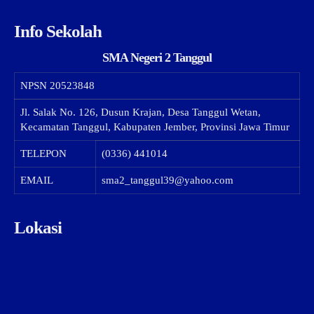
Info Sekolah
SMA Negeri 2 Tanggul
NPSN
20523848
Jl. Salak No. 126, Dusun Krajan, Desa Tanggul Wetan,
Kecamatan Tanggul, Kabupaten Jember, Provinsi Jawa Timur
TELEPON
(0336) 441014
EMAIL
sma2_tanggul39@yahoo.com
Lokasi