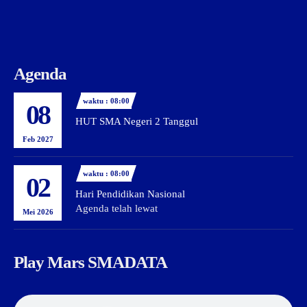
Agenda
waktu : 08:00
08
HUT SMA Negeri 2 Tanggul
Feb 2027
waktu : 08:00
02
Hari Pendidikan Nasional
Agenda telah lewat
Mei 2026
Play Mars SMADATA