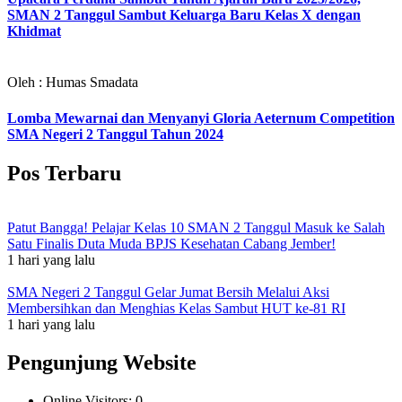
SMAN 2 Tanggul Sambut Keluarga Baru Kelas X dengan
Khidmat
Oleh : Humas Smadata
Lomba Mewarnai dan Menyanyi Gloria Aeternum Competition
SMA Negeri 2 Tanggul Tahun 2024
Pos Terbaru
Patut Bangga! Pelajar Kelas 10 SMAN 2 Tanggul Masuk ke Salah
Satu Finalis Duta Muda BPJS Kesehatan Cabang Jember!
1 hari yang lalu
SMA Negeri 2 Tanggul Gelar Jumat Bersih Melalui Aksi
Membersihkan dan Menghias Kelas Sambut HUT ke-81 RI
1 hari yang lalu
Pengunjung Website
Online Visitors:
0