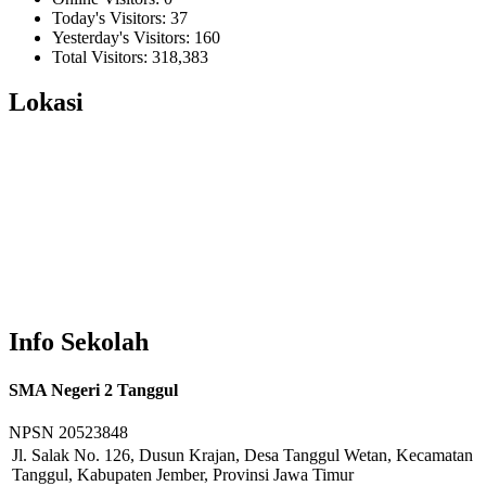
Today's Visitors:
37
Yesterday's Visitors:
160
Total Visitors:
318,383
Lokasi
Info Sekolah
SMA Negeri 2 Tanggul
NPSN
20523848
Jl. Salak No. 126, Dusun Krajan, Desa Tanggul Wetan, Kecamatan
Tanggul, Kabupaten Jember, Provinsi Jawa Timur