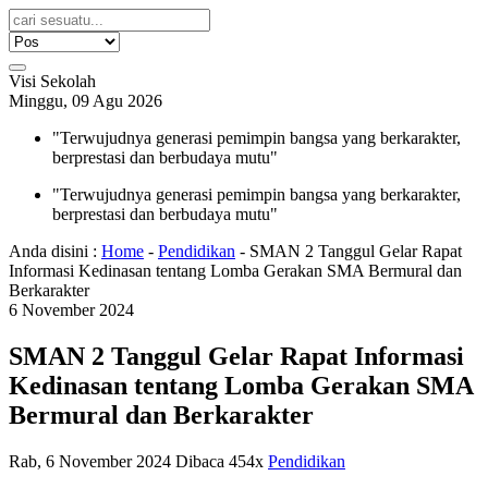
Visi Sekolah
Minggu, 09 Agu 2026
"Terwujudnya generasi pemimpin bangsa yang berkarakter,
berprestasi dan berbudaya mutu"
"Terwujudnya generasi pemimpin bangsa yang berkarakter,
berprestasi dan berbudaya mutu"
Anda disini :
Home
-
Pendidikan
-
SMAN 2 Tanggul Gelar Rapat
Informasi Kedinasan tentang Lomba Gerakan SMA Bermural dan
Berkarakter
6
November
2024
SMAN 2 Tanggul Gelar Rapat Informasi
Kedinasan tentang Lomba Gerakan SMA
Bermural dan Berkarakter
Rab, 6 November 2024
Dibaca 454x
Pendidikan