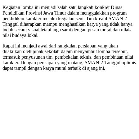
Kegiatan lomba ini menjadi salah satu langkah konkret Dinas
Pendidikan Provinsi Jawa Timur dalam menggalakkan program
pendidikan karakter melalui kegiatan seni. Tim kreatif SMAN 2
Tanggul diharapkan mampu menghasilkan karya yang tidak hanya
indah secara visual tetapi juga sarat dengan pesan moral dan nilai-
nilai budaya lokal.
Rapat ini menjadi awal dari rangkaian persiapan yang akan
dilakukan oleh pihak sekolah dalam menyambut lomba tersebut,
termasuk penyusunan tim, pembekalan teknis, dan pembinaan nilai
karakter. Dengan persiapan yang matang, SMAN 2 Tanggul optimis
dapat tampil dengan karya mural terbaik di ajang ini.