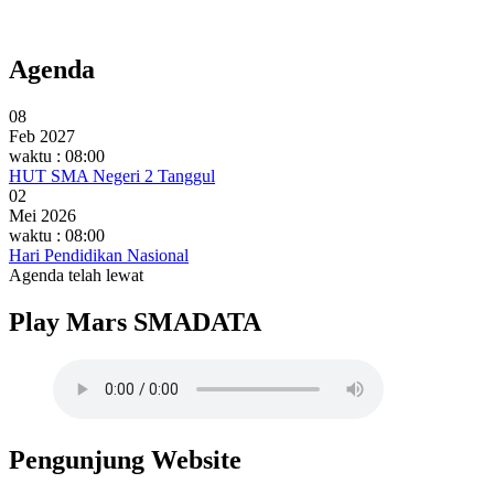
Agenda
08
Feb 2027
waktu : 08:00
HUT SMA Negeri 2 Tanggul
02
Mei 2026
waktu : 08:00
Hari Pendidikan Nasional
Agenda telah lewat
Play Mars SMADATA
Pengunjung Website