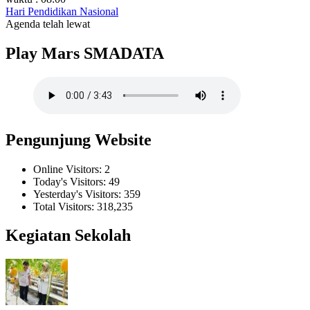
Hari Pendidikan Nasional
Agenda telah lewat
Play Mars SMADATA
Pengunjung Website
Online Visitors:
2
Today's Visitors:
49
Yesterday's Visitors:
359
Total Visitors:
318,235
Kegiatan Sekolah