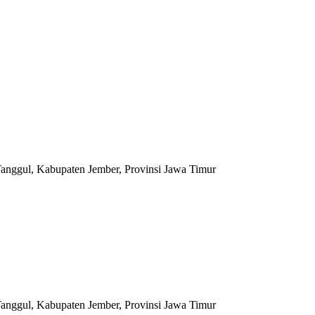
anggul, Kabupaten Jember, Provinsi Jawa Timur
anggul, Kabupaten Jember, Provinsi Jawa Timur