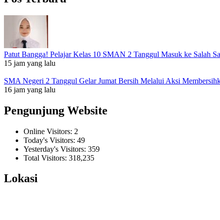
Patut Bangga! Pelajar Kelas 10 SMAN 2 Tanggul Masuk ke Salah S
15 jam yang lalu
SMA Negeri 2 Tanggul Gelar Jumat Bersih Melalui Aksi Membersi
16 jam yang lalu
Pengunjung Website
Online Visitors:
2
Today's Visitors:
49
Yesterday's Visitors:
359
Total Visitors:
318,235
Lokasi