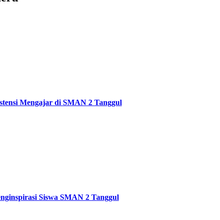
stensi Mengajar di SMAN 2 Tanggul
ginspirasi Siswa SMAN 2 Tanggul