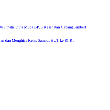
atu Finalis Duta Muda BPJS Kesehatan Cabang Jember!
hkan dan Menghias Kelas Sambut HUT ke-81 RI