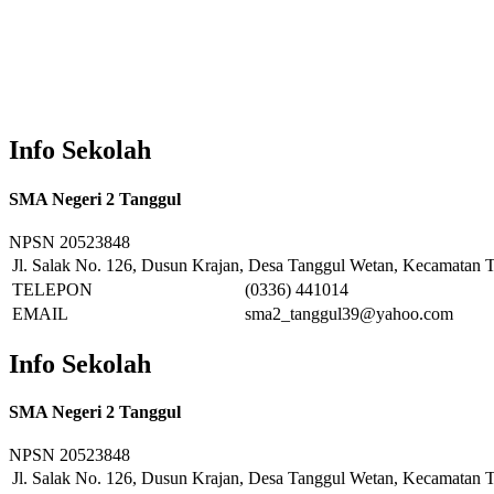
Info Sekolah
SMA Negeri 2 Tanggul
NPSN
20523848
Jl. Salak No. 126, Dusun Krajan, Desa Tanggul Wetan, Kecamatan T
TELEPON
(0336) 441014
EMAIL
sma2_tanggul39@yahoo.com
Info Sekolah
SMA Negeri 2 Tanggul
NPSN
20523848
Jl. Salak No. 126, Dusun Krajan, Desa Tanggul Wetan, Kecamatan T