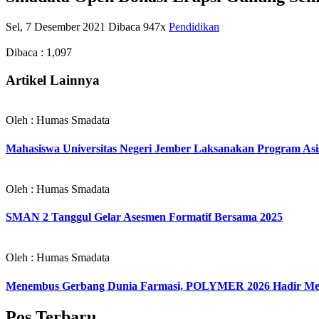
Sel, 7 Desember 2021
Dibaca 947x
Pendidikan
Dibaca :
1,097
Artikel Lainnya
Oleh : Humas Smadata
Mahasiswa Universitas Negeri Jember Laksanakan Program Asi
Oleh : Humas Smadata
SMAN 2 Tanggul Gelar Asesmen Formatif Bersama 2025
Oleh : Humas Smadata
Menembus Gerbang Dunia Farmasi, POLYMER 2026 Hadir Men
Pos Terbaru