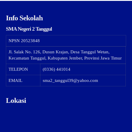
Info Sekolah
SMA Negeri 2 Tanggul
NPSN
20523848
Jl. Salak No. 126, Dusun Krajan, Desa Tanggul Wetan,
Kecamatan Tanggul, Kabupaten Jember, Provinsi Jawa Timur
TELEPON
(0336) 441014
EMAIL
sma2_tanggul39@yahoo.com
Lokasi