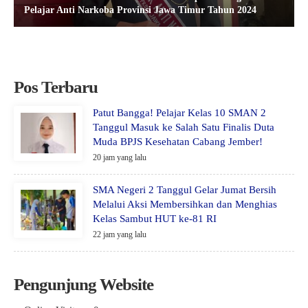
Pelajar Anti Narkoba Provinsi Jawa Timur Tahun 2024
Pos Terbaru
Patut Bangga! Pelajar Kelas 10 SMAN 2
Tanggul Masuk ke Salah Satu Finalis Duta
Muda BPJS Kesehatan Cabang Jember!
20 jam yang lalu
SMA Negeri 2 Tanggul Gelar Jumat Bersih
Melalui Aksi Membersihkan dan Menghias
Kelas Sambut HUT ke-81 RI
22 jam yang lalu
Pengunjung Website