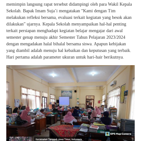
memimpin langsung rapat tersebut didampingi oleh para Wakil Kepala
Sekolah. Bapak Imam Suja’i mengatakan “Kami dengan Tim
melakukan refleksi bersama, evaluasi terkait kegiatan yang besok akan
dilakukan” ujarnya. Kepala Sekolah menyampaikan hal-hal penting
terkait persiapan menghadapi kegiatan belajar mengajar dari awal
semester genap menuju akhir Semester Tahun Pelajaran 2023/2024
dengan mengadakan halal bihalal bersama siswa. Apapun kebijakan
yang diambil adalah menuju hal kebaikan dan keputusan yang terbaik.
Hari pertama adalah parameter ukuran untuk hari-hair berikutnya.