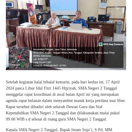
Setelah kegiatan halal bihalal kemarin, pada hari kedua ini, 17 April
2024 pasca Libur Idul Fitri 1445 Hijriyah, SMA Negeri 2 Tanggul
menggelar rapat koordinasi di awal bulan April ini yang merupakan
agenda rapat bulanan dalam menyambut masuk kerja perdana usai libur.
Rapat tersebut dihadiri oleh seluruh Dewan Guru dan Staf
Kependidikan SMA Negeri 2 Tanggul dan dilaksanakan mulai pukul
09.00 WIB s.d selesai di ruang guru SMA Negeri 2 Tanggul.
Kepala SMA Negeri 2 Tanggul, Bapak Imam Suja’i, S.Pd, MM.