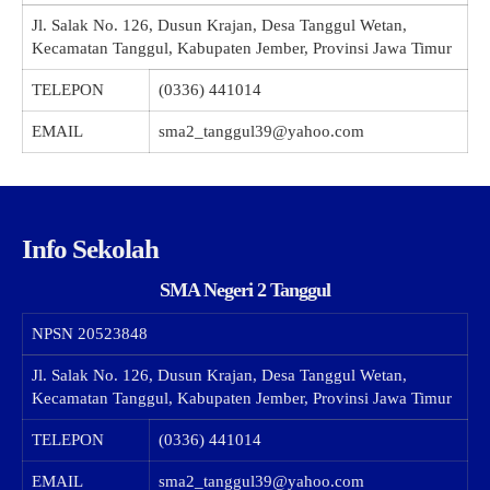
Jl. Salak No. 126, Dusun Krajan, Desa Tanggul Wetan,
Kecamatan Tanggul, Kabupaten Jember, Provinsi Jawa Timur
TELEPON
(0336) 441014
EMAIL
sma2_tanggul39@yahoo.com
Info Sekolah
SMA Negeri 2 Tanggul
NPSN
20523848
Jl. Salak No. 126, Dusun Krajan, Desa Tanggul Wetan,
Kecamatan Tanggul, Kabupaten Jember, Provinsi Jawa Timur
TELEPON
(0336) 441014
EMAIL
sma2_tanggul39@yahoo.com