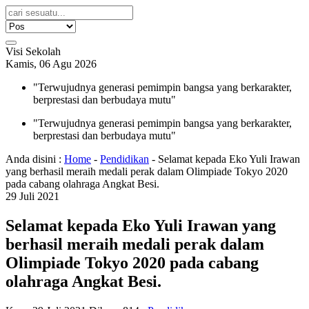
Visi Sekolah
Kamis, 06 Agu 2026
"Terwujudnya generasi pemimpin bangsa yang berkarakter,
berprestasi dan berbudaya mutu"
"Terwujudnya generasi pemimpin bangsa yang berkarakter,
berprestasi dan berbudaya mutu"
Anda disini :
Home
-
Pendidikan
-
Selamat kepada Eko Yuli Irawan
yang berhasil meraih medali perak dalam Olimpiade Tokyo 2020
pada cabang olahraga Angkat Besi.
29
Juli
2021
Selamat kepada Eko Yuli Irawan yang
berhasil meraih medali perak dalam
Olimpiade Tokyo 2020 pada cabang
olahraga Angkat Besi.