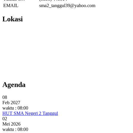
EMAIL
sma2_tanggul39@yahoo.com
Lokasi
Agenda
08
Feb 2027
waktu : 08:00
HUT SMA Negeri 2 Tanggul
02
Mei 2026
waktu : 08:00