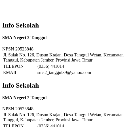
Info Sekolah
SMA Negeri 2 Tanggul
NPSN
20523848
Jl. Salak No. 126, Dusun Krajan, Desa Tanggul Wetan, Kecamatan
Tanggul, Kabupaten Jember, Provinsi Jawa Timur
TELEPON
(0336) 441014
EMAIL
sma2_tanggul39@yahoo.com
Info Sekolah
SMA Negeri 2 Tanggul
NPSN
20523848
Jl. Salak No. 126, Dusun Krajan, Desa Tanggul Wetan, Kecamatan
Tanggul, Kabupaten Jember, Provinsi Jawa Timur
TELEPON
(0336) 441014