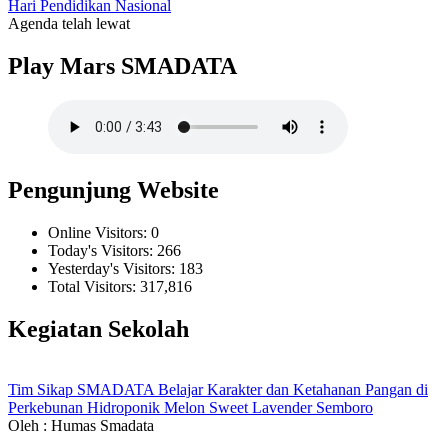
Hari Pendidikan Nasional
Agenda telah lewat
Play Mars SMADATA
Pengunjung Website
Online Visitors:
0
Today's Visitors:
266
Yesterday's Visitors:
183
Total Visitors:
317,816
Kegiatan Sekolah
Tim Sikap SMADATA Belajar Karakter dan Ketahanan Pangan di
Perkebunan Hidroponik Melon Sweet Lavender Semboro
Oleh : Humas Smadata