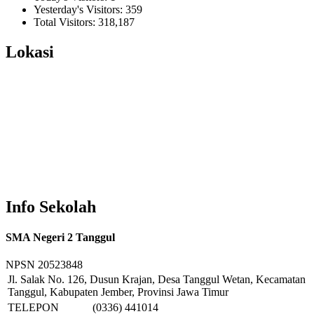
Yesterday's Visitors:
359
Total Visitors:
318,187
Lokasi
Info Sekolah
SMA Negeri 2 Tanggul
NPSN
20523848
Jl. Salak No. 126, Dusun Krajan, Desa Tanggul Wetan, Kecamatan
Tanggul, Kabupaten Jember, Provinsi Jawa Timur
TELEPON
(0336) 441014