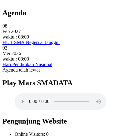
Agenda
08
Feb 2027
waktu : 08:00
HUT SMA Negeri 2 Tanggul
02
Mei 2026
waktu : 08:00
Hari Pendidikan Nasional
Agenda telah lewat
Play Mars SMADATA
Pengunjung Website
Online Visitors:
0