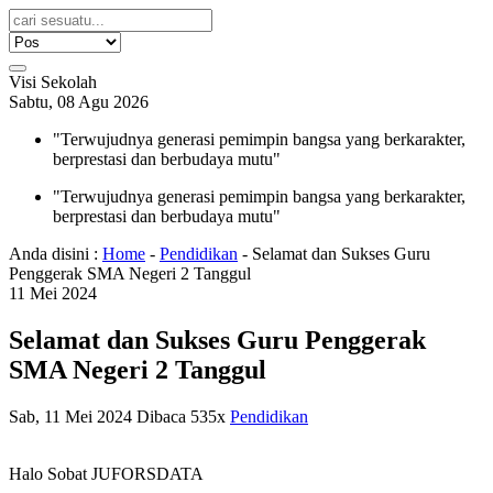
Visi Sekolah
Sabtu, 08 Agu 2026
"Terwujudnya generasi pemimpin bangsa yang berkarakter,
berprestasi dan berbudaya mutu"
"Terwujudnya generasi pemimpin bangsa yang berkarakter,
berprestasi dan berbudaya mutu"
Anda disini :
Home
-
Pendidikan
-
Selamat dan Sukses Guru
Penggerak SMA Negeri 2 Tanggul
11
Mei
2024
Selamat dan Sukses Guru Penggerak
SMA Negeri 2 Tanggul
Sab, 11 Mei 2024
Dibaca 535x
Pendidikan
Halo Sobat JUFORSDATA