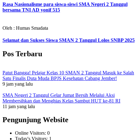
Rasa Nasionalisme para siswa-siswi SMA Negeri 2 Tanggul
bersama TNI AD yonif 515
Oleh : Humas Smadata
Selamat dan Sukses Siswa SMAN 2 Tanggul Lolos SNBP 2025
Pos Terbaru
Patut Bangga! Pelajar Kelas 10 SMAN 2 Tanggul Masuk ke Salah
Satu Finalis Duta Muda BPJS Kesehatan Cabang Jember!
9 jam yang lalu
SMA Negeri 2 Tanggul Gelar Jumat Bersih Melalui Aksi
Membersihkan dan Menghias Kelas Sambut HUT ke-81 RI
11 jam yang lalu
Pengunjung Website
Online Visitors:
0
Today's Visitors:
1