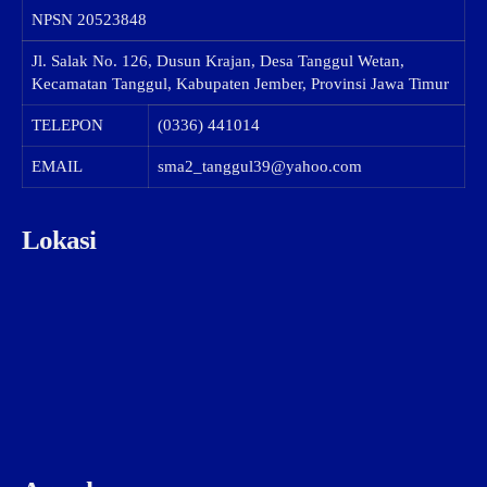
NPSN
20523848
Jl. Salak No. 126, Dusun Krajan, Desa Tanggul Wetan,
Kecamatan Tanggul, Kabupaten Jember, Provinsi Jawa Timur
TELEPON
(0336) 441014
EMAIL
sma2_tanggul39@yahoo.com
Lokasi