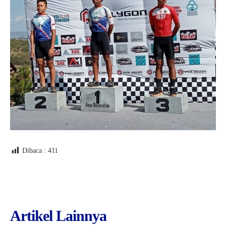
Dibaca :
411
Artikel Lainnya