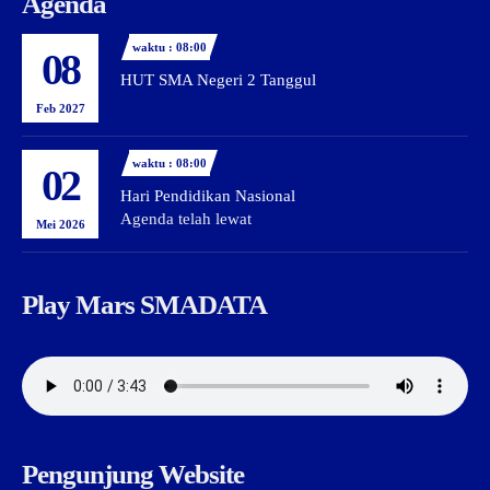
Agenda
waktu : 08:00
08
HUT SMA Negeri 2 Tanggul
Feb 2027
waktu : 08:00
02
Hari Pendidikan Nasional
Agenda telah lewat
Mei 2026
Play Mars SMADATA
Pengunjung Website