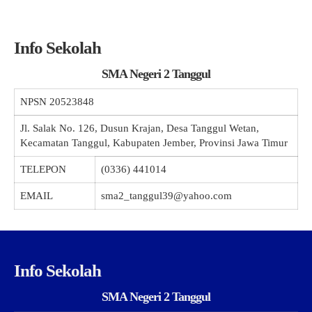
Info Sekolah
SMA Negeri 2 Tanggul
NPSN
20523848
Jl. Salak No. 126, Dusun Krajan, Desa Tanggul Wetan,
Kecamatan Tanggul, Kabupaten Jember, Provinsi Jawa Timur
TELEPON
(0336) 441014
EMAIL
sma2_tanggul39@yahoo.com
Info Sekolah
SMA Negeri 2 Tanggul