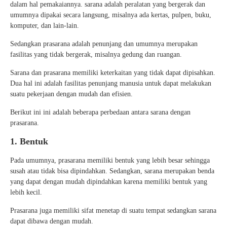
dalam hal pemakaiannya. sarana adalah peralatan yang bergerak dan
umumnya dipakai secara langsung, misalnya ada kertas, pulpen, buku,
komputer, dan lain-lain.
Sedangkan prasarana adalah penunjang dan umumnya merupakan
fasilitas yang tidak bergerak, misalnya gedung dan ruangan.
Sarana dan prasarana memiliki keterkaitan yang tidak dapat dipisahkan.
Dua hal ini adalah fasilitas penunjang manusia untuk dapat melakukan
suatu pekerjaan dengan mudah dan efisien.
Berikut ini ini adalah beberapa perbedaan antara sarana dengan
prasarana.
1. Bentuk
Pada umumnya, prasarana memiliki bentuk yang lebih besar sehingga
susah atau tidak bisa dipindahkan. Sedangkan, sarana merupakan benda
yang dapat dengan mudah dipindahkan karena memiliki bentuk yang
lebih kecil.
Prasarana juga memiliki sifat menetap di suatu tempat sedangkan sarana
dapat dibawa dengan mudah.