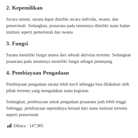
2. Kepemilikan
Secara umum, sarana dapat dimiliki secara individu, swasta, dan
pemerintah. Sedangkan, prasarana pada umumnya dimiliki suatu badan
institusi seperti pemerintah dan swasta
3. Fungsi
Sarana memiliki fungsi utama dari sebuah aktivitas tertentu. Sedangkan
prasarana pada umumnya memiliki fungsi sebagai penunjang.
4. Pembiayaan Pengadaan
Pembiayaan pengadaan sarana lebih kecil sehingga bisa dilakukan oleh
pihak tertentu yang mengadakan suatu kegiatan.
Sedangkan, pembiayaan untuk pengadaan prasarana jauh lebih tinggi.
Sehingga, pembiayaan sepenuhnya berasal dari suatu institusi tertentu
seperti pemerintah.
Dibaca :
147,905