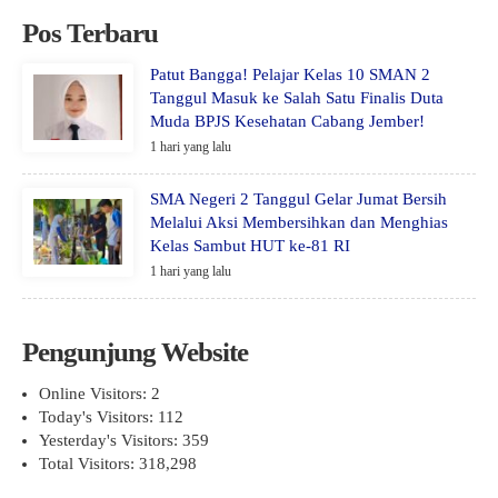
Pos Terbaru
Patut Bangga! Pelajar Kelas 10 SMAN 2
Tanggul Masuk ke Salah Satu Finalis Duta
Muda BPJS Kesehatan Cabang Jember!
1 hari yang lalu
SMA Negeri 2 Tanggul Gelar Jumat Bersih
Melalui Aksi Membersihkan dan Menghias
Kelas Sambut HUT ke-81 RI
1 hari yang lalu
Pengunjung Website
Online Visitors:
2
Today's Visitors:
112
Yesterday's Visitors:
359
Total Visitors:
318,298