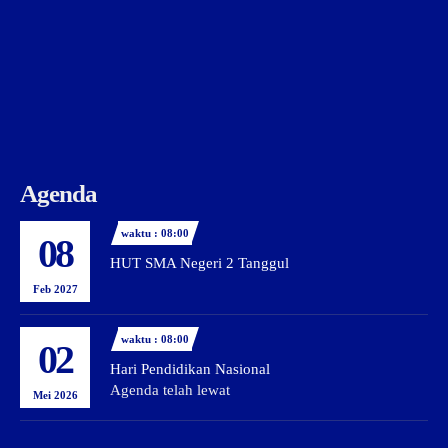
Agenda
waktu : 08:00
08
HUT SMA Negeri 2 Tanggul
Feb 2027
waktu : 08:00
02
Hari Pendidikan Nasional
Agenda telah lewat
Mei 2026