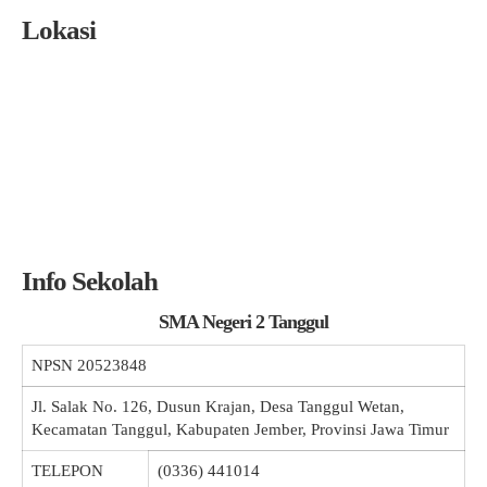
Lokasi
Info Sekolah
SMA Negeri 2 Tanggul
NPSN
20523848
Jl. Salak No. 126, Dusun Krajan, Desa Tanggul Wetan,
Kecamatan Tanggul, Kabupaten Jember, Provinsi Jawa Timur
TELEPON
(0336) 441014