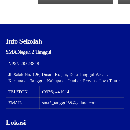
Info Sekolah
SMA Negeri 2 Tanggul
NPSN
20523848
Jl. Salak No. 126, Dusun Krajan, Desa Tanggul Wetan,
Kecamatan Tanggul, Kabupaten Jember, Provinsi Jawa Timur
TELEPON
(0336) 441014
EMAIL
sma2_tanggul39@yahoo.com
Lokasi