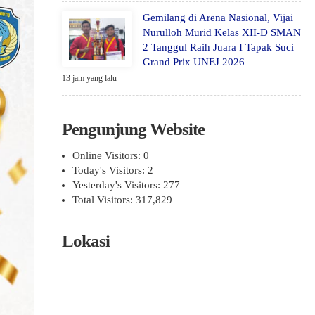
Gemilang di Arena Nasional, Vijai
Nurulloh Murid Kelas XII-D SMAN
2 Tanggul Raih Juara I Tapak Suci
Grand Prix UNEJ 2026
13 jam yang lalu
Pengunjung Website
Online Visitors:
0
Today's Visitors:
2
Yesterday's Visitors:
277
Total Visitors:
317,829
Lokasi