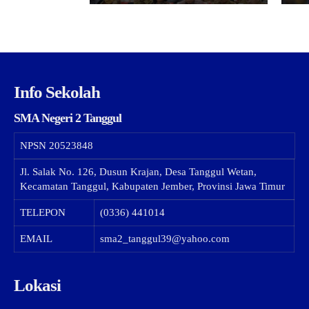
Info Sekolah
SMA Negeri 2 Tanggul
NPSN
20523848
Jl. Salak No. 126, Dusun Krajan, Desa Tanggul Wetan,
Kecamatan Tanggul, Kabupaten Jember, Provinsi Jawa Timur
TELEPON
(0336) 441014
EMAIL
sma2_tanggul39@yahoo.com
Lokasi