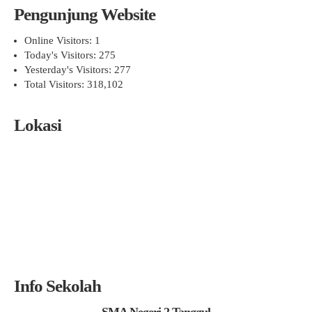
Pengunjung Website
Online Visitors:
1
Today's Visitors:
275
Yesterday's Visitors:
277
Total Visitors:
318,102
Lokasi
Info Sekolah