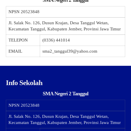
SMA Negeri 2 Tanggul
NPSN
20523848
Jl. Salak No. 126, Dusun Krajan, Desa Tanggul Wetan,
Kecamatan Tanggul, Kabupaten Jember, Provinsi Jawa Timur
TELEPON
(0336) 441014
EMAIL
sma2_tanggul39@yahoo.com
Info Sekolah
SMA Negeri 2 Tanggul
NPSN
20523848
Jl. Salak No. 126, Dusun Krajan, Desa Tanggul Wetan,
Kecamatan Tanggul, Kabupaten Jember, Provinsi Jawa Timur