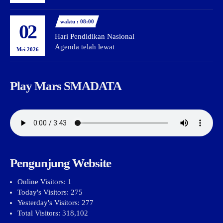
waktu : 08:00
02
Hari Pendidikan Nasional
Agenda telah lewat
Mei 2026
Play Mars SMADATA
Pengunjung Website
Online Visitors:
1
Today's Visitors:
275
Yesterday's Visitors:
277
Total Visitors:
318,102