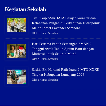
Kegiatan Sekolah
Tim Sikap SMADATA Belajar Karakter dan
Ketahanan Pangan di Perkebunan Hidroponik
Melon Sweet Lavender Semboro
Oleh : Humas Smadata
Hari Pertama Penuh Semangat, SMAN 2
Tanggul Awali Tahun Ajaran Baru dengan
Motivasi untuk Seluruh Murid
Oleh : Humas Smadata
Saskia Eki Hartanti Raih Juara 2 MTQ XXXII
Tingkat Kabupaten Lumajang 2026
Oleh : Humas Smadata