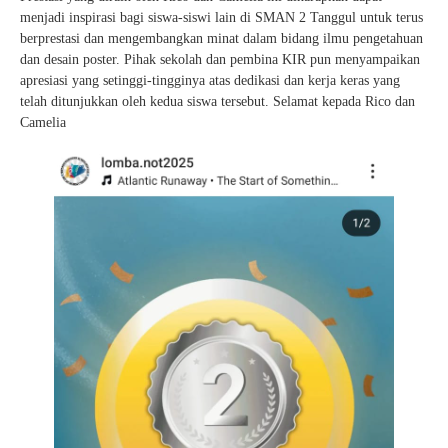
menjadi inspirasi bagi siswa-siswi lain di SMAN 2 Tanggul untuk terus
berprestasi dan mengembangkan minat dalam bidang ilmu pengetahuan
dan desain poster. Pihak sekolah dan pembina KIR pun menyampaikan
apresiasi yang setinggi-tingginya atas dedikasi dan kerja keras yang
telah ditunjukkan oleh kedua siswa tersebut. Selamat kepada Rico dan
Camelia