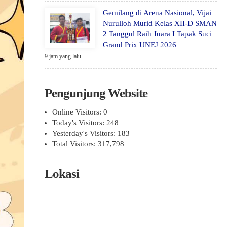
Gemilang di Arena Nasional, Vijai
Nurulloh Murid Kelas XII-D SMAN
2 Tanggul Raih Juara I Tapak Suci
Grand Prix UNEJ 2026
9 jam yang lalu
Pengunjung Website
Online Visitors:
0
Today's Visitors:
248
Yesterday's Visitors:
183
Total Visitors:
317,798
Lokasi