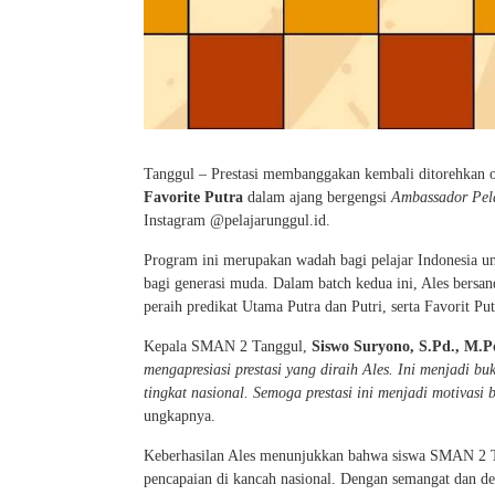
Tanggul – Prestasi membanggakan kembali ditorehkan 
Favorite Putra
dalam ajang bergengsi
Ambassador Pela
Instagram @pelajarunggul.id.
Program ini merupakan wadah bagi pelajar Indonesia u
bagi generasi muda. Dalam batch kedua ini, Ales bersand
peraih predikat Utama Putra dan Putri, serta Favorit Put
Kepala SMAN 2 Tanggul,
Siswo Suryono, S.Pd., M.P
mengapresiasi prestasi yang diraih Ales. Ini menjadi b
tingkat nasional. Semoga prestasi ini menjadi motivasi
ungkapnya.
Keberhasilan Ales menunjukkan bahwa siswa SMAN 2 Tan
pencapaian di kancah nasional. Dengan semangat dan de