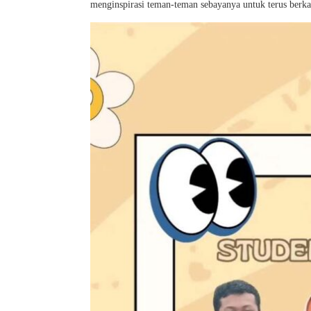
menginspirasi teman-teman sebayanya untuk terus berkar