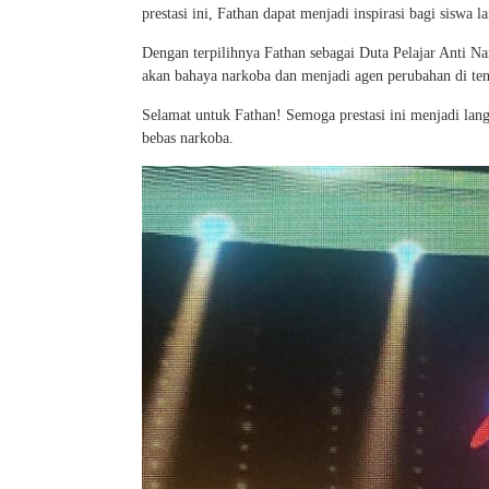
prestasi ini, Fathan dapat menjadi inspirasi bagi sisw
Dengan terpilihnya Fathan sebagai Duta Pelajar Anti N
akan bahaya narkoba dan menjadi agen perubahan di ten
Selamat untuk Fathan! Semoga prestasi ini menjadi lan
bebas narkoba.