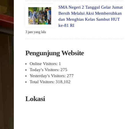
SMA Negeri 2 Tanggul Gelar Jumat
Bersih Melalui Aksi Membersihkan
dan Menghias Kelas Sambut HUT
ke-81 RI
3 jam yang lalu
Pengunjung Website
Online Visitors:
1
Today's Visitors:
275
Yesterday's Visitors:
277
Total Visitors:
318,102
Lokasi