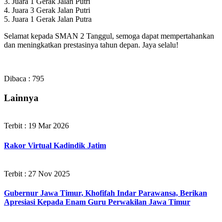
3. Juara 1 Gerak Jalan Putri
4. Juara 3 Gerak Jalan Putri
5. Juara 1 Gerak Jalan Putra
Selamat kepada SMAN 2 Tanggul, semoga dapat mempertahankan
dan meningkatkan prestasinya tahun depan. Jaya selalu!
Dibaca :
795
Lainnya
Terbit : 19 Mar 2026
Rakor Virtual Kadindik Jatim
Terbit : 27 Nov 2025
Gubernur Jawa Timur, Khofifah Indar Parawansa, Berikan
Apresiasi Kepada Enam Guru Perwakilan Jawa Timur