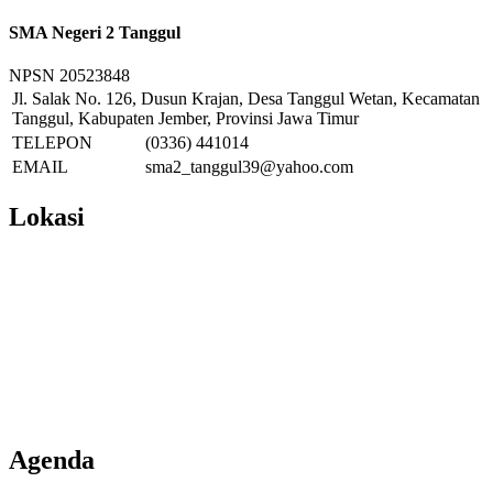
SMA Negeri 2 Tanggul
NPSN
20523848
Jl. Salak No. 126, Dusun Krajan, Desa Tanggul Wetan, Kecamatan
Tanggul, Kabupaten Jember, Provinsi Jawa Timur
TELEPON
(0336) 441014
EMAIL
sma2_tanggul39@yahoo.com
Lokasi
Agenda