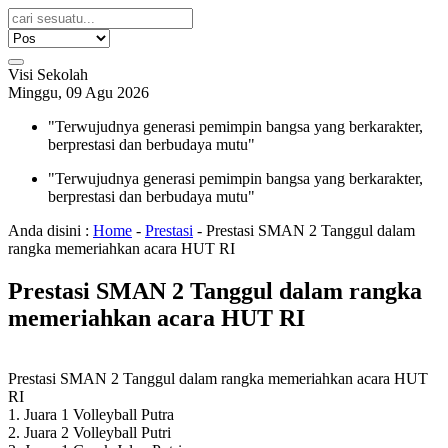
Visi Sekolah
Minggu, 09 Agu 2026
"Terwujudnya generasi pemimpin bangsa yang berkarakter,
berprestasi dan berbudaya mutu"
"Terwujudnya generasi pemimpin bangsa yang berkarakter,
berprestasi dan berbudaya mutu"
Anda disini :
Home
-
Prestasi
-
Prestasi SMAN 2 Tanggul dalam
rangka memeriahkan acara HUT RI
Prestasi SMAN 2 Tanggul dalam rangka
memeriahkan acara HUT RI
Prestasi SMAN 2 Tanggul dalam rangka memeriahkan acara HUT
RI
1. Juara 1 Volleyball Putra
2. Juara 2 Volleyball Putri