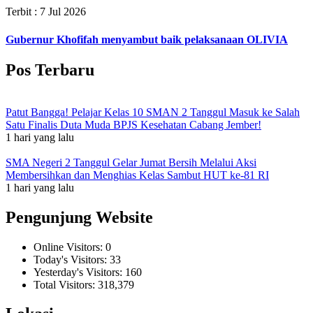
Terbit : 7 Jul 2026
Gubernur Khofifah menyambut baik pelaksanaan OLIVIA
Pos Terbaru
Patut Bangga! Pelajar Kelas 10 SMAN 2 Tanggul Masuk ke Salah
Satu Finalis Duta Muda BPJS Kesehatan Cabang Jember!
1 hari yang lalu
SMA Negeri 2 Tanggul Gelar Jumat Bersih Melalui Aksi
Membersihkan dan Menghias Kelas Sambut HUT ke-81 RI
1 hari yang lalu
Pengunjung Website
Online Visitors:
0
Today's Visitors:
33
Yesterday's Visitors:
160
Total Visitors:
318,379