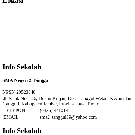
Lokasi
Info Sekolah
SMA Negeri 2 Tanggul
NPSN
20523848
Jl. Salak No. 126, Dusun Krajan, Desa Tanggul Wetan, Kecamatan
Tanggul, Kabupaten Jember, Provinsi Jawa Timur
TELEPON
(0336) 441014
EMAIL
sma2_tanggul39@yahoo.com
Info Sekolah