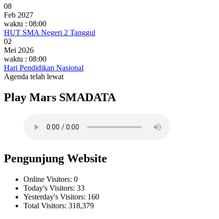
08
Feb 2027
waktu : 08:00
HUT SMA Negeri 2 Tanggul
02
Mei 2026
waktu : 08:00
Hari Pendidikan Nasional
Agenda telah lewat
Play Mars SMADATA
Pengunjung Website
Online Visitors:
0
Today's Visitors:
33
Yesterday's Visitors:
160
Total Visitors:
318,379